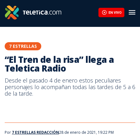
EN VIVO
7 ESTRELLAS
“El Tren de la risa” llega a
Teletica Radio
Desde el pasado 4 de enero estos peculiares
personajes lo acompañan todas las tardes de 5 a 6
de la tarde.
Por
7 ESTRELLAS REDACCIÓN
28 de enero de 2021, 19:22 PM