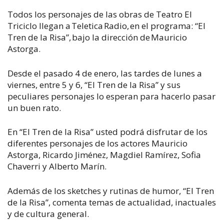
Todos los personajes de las obras de Teatro El
Triciclo llegan a Teletica Radio, en el programa: “El
Tren de la Risa”, bajo la dirección de Mauricio
Astorga.
Desde el pasado 4 de enero, las tardes de lunes a
viernes, entre 5 y 6, “El Tren de la Risa” y sus
peculiares personajes lo esperan para hacerlo pasar
un buen rato.
En “El Tren de la Risa” usted podrá disfrutar de los
diferentes personajes de los actores Mauricio
Astorga, Ricardo Jiménez, Magdiel Ramírez, Sofia
Chaverri y Alberto Marín.
Además de los sketches y rutinas de humor, “El Tren
de la Risa”, comenta temas de actualidad, inactuales
y de cultura general.