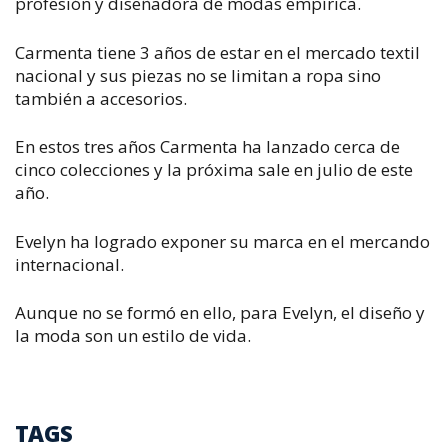
profesión y diseñadora de modas empírica.
Carmenta tiene 3 años de estar en el mercado textil
nacional y sus piezas no se limitan a ropa sino
también a accesorios.
En estos tres años Carmenta ha lanzado cerca de
cinco colecciones y la próxima sale en julio de este
año.
Evelyn ha logrado exponer su marca en el mercando
internacional.
Aunque no se formó en ello, para Evelyn, el diseño y
la moda son un estilo de vida.
TAGS