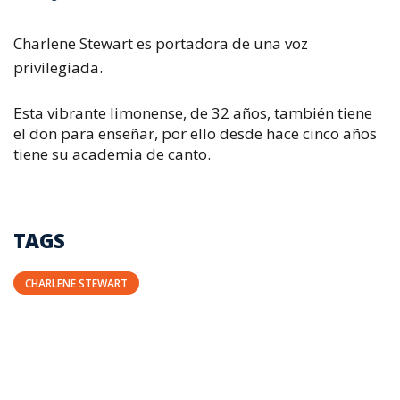
Charlene Stewart es portadora de una voz
privilegiada.
Esta vibrante limonense, de 32 años, también tiene
el don para enseñar, por ello desde hace cinco años
tiene su academia de canto.
TAGS
CHARLENE STEWART