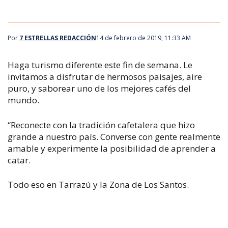
Por
7 ESTRELLAS REDACCIÓN
14 de febrero de 2019, 11:33 AM
Haga turismo diferente este fin de semana. Le
invitamos a disfrutar de hermosos paisajes, aire
puro, y saborear uno de los mejores cafés del
mundo.
“Reconecte con la tradición cafetalera que hizo
grande a nuestro país. Converse con gente realmente
amable y experimente la posibilidad de aprender a
catar.
Todo eso en Tarrazú y la Zona de Los Santos.