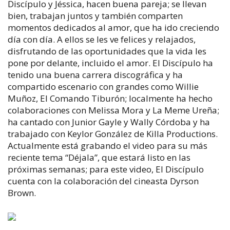
Discípulo y Jéssica, hacen buena pareja; se llevan
bien, trabajan juntos y también comparten
momentos dedicados al amor, que ha ido creciendo
día con día. A ellos se les ve felices y relajados,
disfrutando de las oportunidades que la vida les
pone por delante, incluido el amor. El Discípulo ha
tenido una buena carrera discográfica y ha
compartido escenario con grandes como Willie
Muñoz, El Comando Tiburón; localmente ha hecho
colaboraciones con Melissa Mora y La Meme Ureña;
ha cantado con Junior Gayle y Wally Córdoba y ha
trabajado con Keylor González de Killa Productions.
Actualmente está grabando el video para su más
reciente tema “Déjala”, que estará listo en las
próximas semanas; para este video, El Discípulo
cuenta con la colaboración del cineasta Dyrson
Brown.