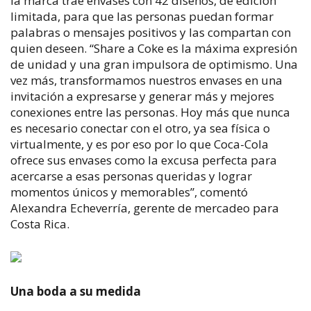
la marca trae envases con 42 diseños, de edición
limitada, para que las personas puedan formar
palabras o mensajes positivos y las compartan con
quien deseen. “Share a Coke es la máxima expresión
de unidad y una gran impulsora de optimismo. Una
vez más, transformamos nuestros envases en una
invitación a expresarse y generar más y mejores
conexiones entre las personas. Hoy más que nunca
es necesario conectar con el otro, ya sea física o
virtualmente, y es por eso por lo que Coca-Cola
ofrece sus envases como la excusa perfecta para
acercarse a esas personas queridas y lograr
momentos únicos y memorables”, comentó
Alexandra Echeverría, gerente de mercadeo para
Costa Rica.
Una boda a su medida