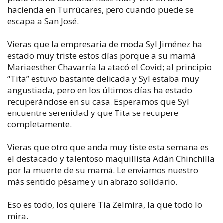
hacienda en Turrúcares, pero cuando puede se
escapa a San José.
Vieras que la empresaria de moda Syl Jiménez ha
estado muy triste estos días porque a su mamá
Mariaesther Chavarría la atacó el Covid; al principio
“Tita” estuvo bastante delicada y Syl estaba muy
angustiada, pero en los últimos días ha estado
recuperándose en su casa. Esperamos que Syl
encuentre serenidad y que Tita se recupere
completamente.
Vieras que otro que anda muy tiste esta semana es
el destacado y talentoso maquillista Adán Chinchilla
por la muerte de su mamá. Le enviamos nuestro
más sentido pésame y un abrazo solidario.
Eso es todo, los quiere Tía Zelmira, la que todo lo
mira.