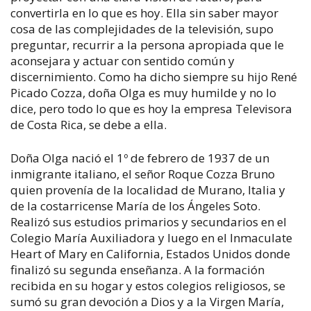
convertirla en lo que es hoy. Ella sin saber mayor
cosa de las complejidades de la televisión, supo
preguntar, recurrir a la persona apropiada que le
aconsejara y actuar con sentido común y
discernimiento. Como ha dicho siempre su hijo René
Picado Cozza, doña Olga es muy humilde y no lo
dice, pero todo lo que es hoy la empresa Televisora
de Costa Rica, se debe a ella.
Doña Olga nació el 1º de febrero de 1937 de un
inmigrante italiano, el señor Roque Cozza Bruno
quien provenía de la localidad de Murano, Italia y
de la costarricense María de los Ángeles Soto.
Realizó sus estudios primarios y secundarios en el
Colegio María Auxiliadora y luego en el Inmaculate
Heart of Mary en California, Estados Unidos donde
finalizó su segunda enseñanza. A la formación
recibida en su hogar y estos colegios religiosos, se
sumó su gran devoción a Dios y a la Virgen María,