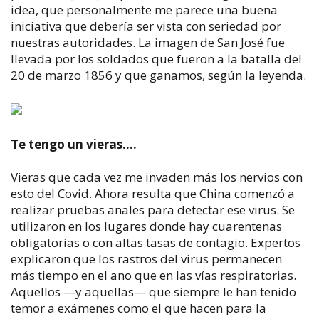
idea, que personalmente me parece una buena
iniciativa que debería ser vista con seriedad por
nuestras autoridades. La imagen de San José fue
llevada por los soldados que fueron a la batalla del
20 de marzo 1856 y que ganamos, según la leyenda.
Te tengo un vieras….
Vieras que cada vez me invaden más los nervios con
esto del Covid. Ahora resulta que China comenzó a
realizar pruebas anales para detectar ese virus. Se
utilizaron en los lugares donde hay cuarentenas
obligatorias o con altas tasas de contagio. Expertos
explicaron que los rastros del virus permanecen
más tiempo en el ano que en las vías respiratorias.
Aquellos —y aquellas— que siempre le han tenido
temor a exámenes como el que hacen para la