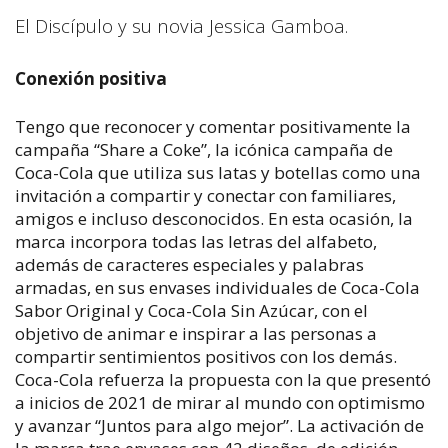
El Discípulo y su novia Jessica Gamboa.
Conexión positiva
Tengo que reconocer y comentar positivamente la
campaña “Share a Coke”, la icónica campaña de
Coca-Cola que utiliza sus latas y botellas como una
invitación a compartir y conectar con familiares,
amigos e incluso desconocidos. En esta ocasión, la
marca incorpora todas las letras del alfabeto,
además de caracteres especiales y palabras
armadas, en sus envases individuales de Coca-Cola
Sabor Original y Coca-Cola Sin Azúcar, con el
objetivo de animar e inspirar a las personas a
compartir sentimientos positivos con los demás.
Coca-Cola refuerza la propuesta con la que presentó
a inicios de 2021 de mirar al mundo con optimismo
y avanzar “Juntos para algo mejor”. La activación de