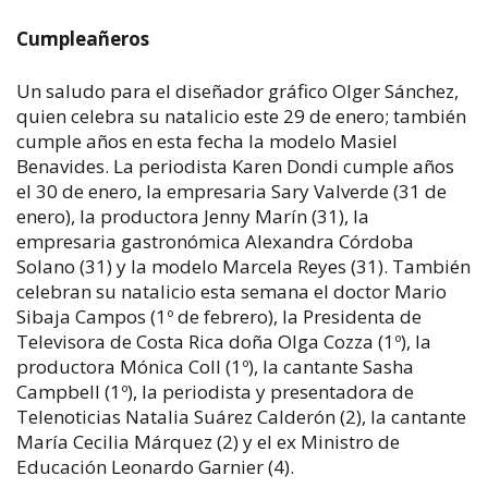
Cumpleañeros
Un saludo para el diseñador gráfico Olger Sánchez,
quien celebra su natalicio este 29 de enero; también
cumple años en esta fecha la modelo Masiel
Benavides. La periodista Karen Dondi cumple años
el 30 de enero, la empresaria Sary Valverde (31 de
enero), la productora Jenny Marín (31), la
empresaria gastronómica Alexandra Córdoba
Solano (31) y la modelo Marcela Reyes (31). También
celebran su natalicio esta semana el doctor Mario
Sibaja Campos (1º de febrero), la Presidenta de
Televisora de Costa Rica doña Olga Cozza (1º), la
productora Mónica Coll (1º), la cantante Sasha
Campbell (1º), la periodista y presentadora de
Telenoticias Natalia Suárez Calderón (2), la cantante
María Cecilia Márquez (2) y el ex Ministro de
Educación Leonardo Garnier (4).