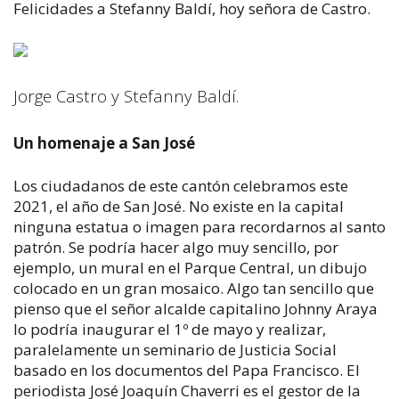
Felicidades a Stefanny Baldí, hoy señora de Castro.
Jorge Castro y Stefanny Baldí.
Un homenaje a San José
Los ciudadanos de este cantón celebramos este
2021, el año de San José. No existe en la capital
ninguna estatua o imagen para recordarnos al santo
patrón. Se podría hacer algo muy sencillo, por
ejemplo, un mural en el Parque Central, un dibujo
colocado en un gran mosaico. Algo tan sencillo que
pienso que el señor alcalde capitalino Johnny Araya
lo podría inaugurar el 1º de mayo y realizar,
paralelamente un seminario de Justicia Social
basado en los documentos del Papa Francisco. El
periodista José Joaquín Chaverri es el gestor de la