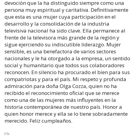
devoción que la ha distinguido siempre como una
persona muy espiritual y caritativa. Definitivamente
que esta es una mujer cuya participación en el
desarrollo y la consolidación de la industria
televisiva nacional ha sido clave. Ella permanece al
frente de la televisora más grande de la región y
sigue ejerciendo su indiscutible liderazgo. Mujer
sensible, es una benefactora de varios sectores
nacionales y le ha otorgado a la empresa, un sentido
social y humanitario que todos sus colaboradores
reconocen. En silencio ha procurado el bien para sus
compatriotas y para el país. Mi respeto y profunda
admiración para doña Olga Cozza, quien no ha
recibido el reconocimiento oficial que se merece
como una de las mujeres más influyentes en la
historia contemporánea de nuestro país. Honor a
quien honor merece y ella se lo tiene sobradamente
merecido. Feliz cumpleaños.