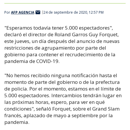
Por
AFP AGENCIA
24 de septiembre de 2020, 12:57 PM
"Esperamos todavía tener 5.000 espectadores",
declaró el director de Roland Garros Guy Forquet,
este jueves, un día después del anuncio de nuevas
restricciones de agrupamiento por parte del
gobierno para contener el recrudecimiento de la
pandemia de COVID-19.
"No hemos recibido ninguna notificación hasta el
momento de parte del gobierno o de la prefectura
de policía. Por el momento, estamos en el límite de
5.000 espectadores. Intercambios tendrán lugar en
las próximas horas, espero, para ver en qué
condiciones", señaló Forquet, sobre el Grand Slam
francés, aplazado de mayo a septiembre por la
pandemia.