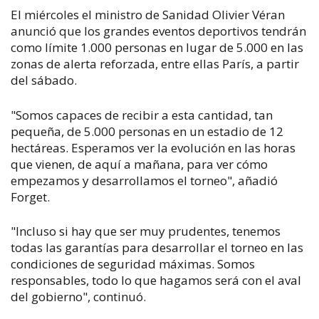
El miércoles el ministro de Sanidad Olivier Véran
anunció que los grandes eventos deportivos tendrán
como límite 1.000 personas en lugar de 5.000 en las
zonas de alerta reforzada, entre ellas París, a partir
del sábado.
"Somos capaces de recibir a esta cantidad, tan
pequeña, de 5.000 personas en un estadio de 12
hectáreas. Esperamos ver la evolución en las horas
que vienen, de aquí a mañana, para ver cómo
empezamos y desarrollamos el torneo", añadió
Forget.
"Incluso si hay que ser muy prudentes, tenemos
todas las garantías para desarrollar el torneo en las
condiciones de seguridad máximas. Somos
responsables, todo lo que hagamos será con el aval
del gobierno", continuó.