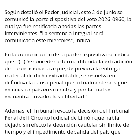
Según detalló el Poder Judicial, este 2 de junio se
comunicó la parte dispositiva del voto 2026-0960, la
cual ya fue notificada a todas las partes
intervinientes. "La sentencia integral será
comunicada este miércoles", indica.
En la comunicación de la parte dispositiva se indica
que: "(...) Se concede de forma diferida la extradición
de ... condicionada a que, de previo a la entrega
material de dicho extraditable, se resuelva en
definitiva la causa penal que actualmente se sigue
en nuestro país en su contra y por la cual se
encuentra privado de su libertad".
Además, el Tribunal revocó la decisión del Tribunal
Penal del I Circuito Judicial de Limón que había
dejado sin efecto la detención cautelar sin límite de
tiempo y el impedimento de salida del país que