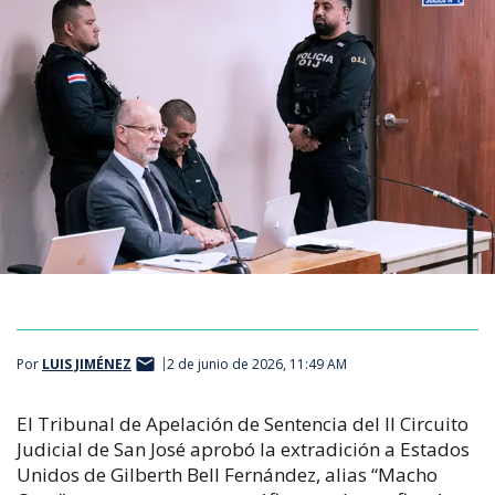
Por
LUIS JIMÉNEZ
2 de junio de 2026, 11:49 AM
El Tribunal de Apelación de Sentencia del II Circuito
Judicial de San José aprobó la extradición a Estados
Unidos de Gilberth Bell Fernández, alias “Macho