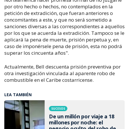
por otro hecho o hechos, no contemplados en la
petición de extradición, que fueran anteriores o
concomitantes a este, y que no será sometido a
sanciones diversas a las correspondientes a aquellos
por los que se acuerda la extradición. Tampoco se le
aplicará la pena de muerte, prisión perpetua y, en
caso de imponérsele pena de prisión, esta no podrá
superar los cincuenta años".
Actualmente, Bell descuenta prisión preventiva por
otra investigación vinculada al aparente robo de
combustible en el Caribe costarricense.
LEA TAMBIÉN
SUCESOS
De un millón por viaje a 18
millones por noche: el
negocio oculto del robo de