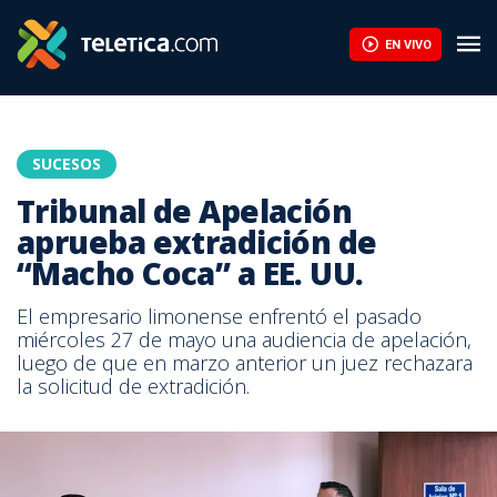
EN VIVO
SUCESOS
Tribunal de Apelación
aprueba extradición de
“Macho Coca” a EE. UU.
El empresario limonense enfrentó el pasado
miércoles 27 de mayo una audiencia de apelación,
luego de que en marzo anterior un juez rechazara
la solicitud de extradición.