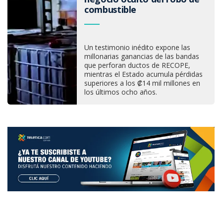
combustible
Un testimonio inédito expone las
millonarias ganancias de las bandas
que perforan ductos de RECOPE,
mientras el Estado acumula pérdidas
superiores a los ₡14 mil millones en
los últimos ocho años.