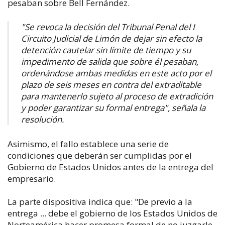
pesaban sobre Bell Fernández.
"Se revoca la decisión del Tribunal Penal del I
Circuito Judicial de Limón de dejar sin efecto la
detención cautelar sin límite de tiempo y su
impedimento de salida que sobre él pesaban,
ordenándose ambas medidas en este acto por el
plazo de seis meses en contra del extraditable
para mantenerlo sujeto al proceso de extradición
y poder garantizar su formal entrega", señala la
resolución.
Asimismo, el fallo establece una serie de
condiciones que deberán ser cumplidas por el
Gobierno de Estados Unidos antes de la entrega del
empresario.
La parte dispositiva indica que: "De previo a la
entrega ... debe el gobierno de los Estados Unidos de
Norteamérica hacer promesa formal de no juzgarle