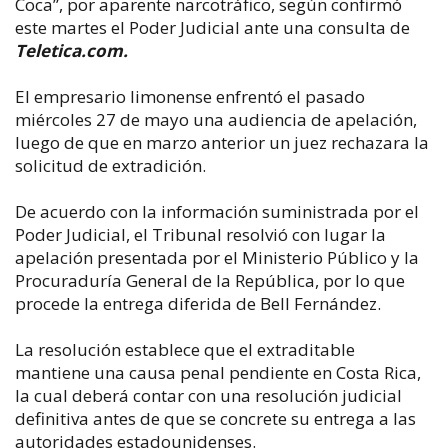
Coca”, por aparente narcotráfico, según confirmó
este martes el Poder Judicial ante una consulta de
Teletica.com.
El empresario limonense enfrentó el pasado
miércoles 27 de mayo una audiencia de apelación,
luego de que en marzo anterior un juez rechazara la
solicitud de extradición.
De acuerdo con la información suministrada por el
Poder Judicial, el Tribunal resolvió con lugar la
apelación presentada por el Ministerio Público y la
Procuraduría General de la República, por lo que
procede la entrega diferida de Bell Fernández.
La resolución establece que el extraditable
mantiene una causa penal pendiente en Costa Rica,
la cual deberá contar con una resolución judicial
definitiva antes de que se concrete su entrega a las
autoridades estadounidenses.