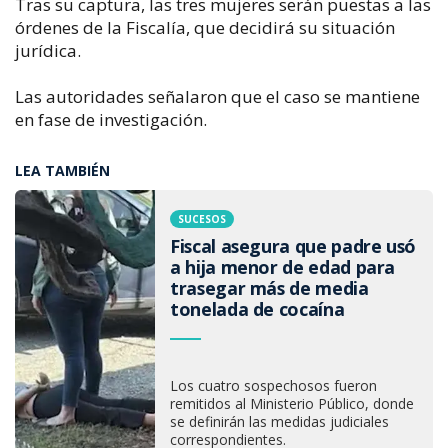
Tras su captura, las tres mujeres serán puestas a las
órdenes de la Fiscalía, que decidirá su situación
jurídica.
Las autoridades señalaron que el caso se mantiene
en fase de investigación.
LEA TAMBIÉN
SUCESOS
Fiscal asegura que padre usó
a hija menor de edad para
trasegar más de media
tonelada de cocaína
Los cuatro sospechosos fueron
remitidos al Ministerio Público, donde
se definirán las medidas judiciales
correspondientes.