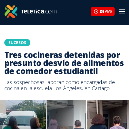
EN VIVO
SUCESOS
Tres cocineras detenidas por
presunto desvío de alimentos
de comedor estudiantil
Las sospechosas laboran como encargadas de
cocina en la escuela Los Ángeles, en Cartago.