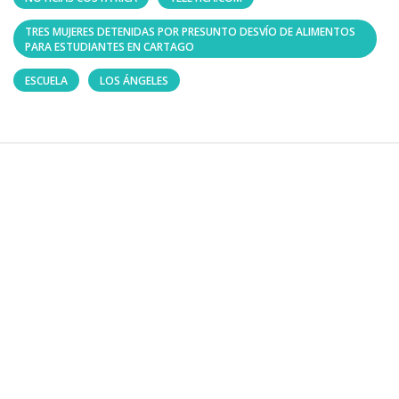
TRES MUJERES DETENIDAS POR PRESUNTO DESVÍO DE ALIMENTOS
PARA ESTUDIANTES EN CARTAGO
ESCUELA
LOS ÁNGELES