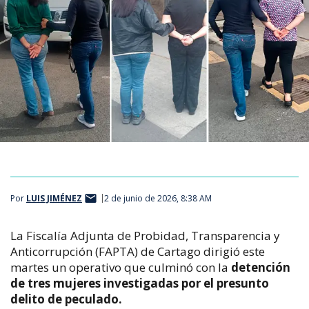
Por
LUIS JIMÉNEZ
2 de junio de 2026, 8:38 AM
La Fiscalía Adjunta de Probidad, Transparencia y
Anticorrupción (FAPTA) de Cartago dirigió este
martes un operativo que culminó con la
detención
de tres mujeres investigadas por el presunto
delito de peculado.