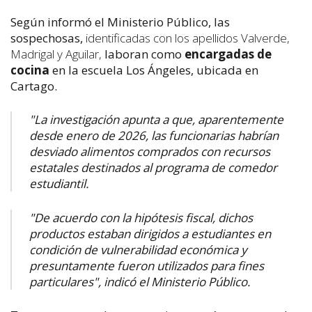
Según informó el Ministerio Público, las
sospechosas,
identificadas con los apellidos Valverde,
Madrigal y Aguilar,
laboran como
encargadas de
cocina
en la escuela Los Ángeles, ubicada en
Cartago.
"La investigación apunta a que, aparentemente
desde enero de 2026, las funcionarias habrían
desviado alimentos comprados con recursos
estatales destinados al programa de comedor
estudiantil.
"De acuerdo con la hipótesis fiscal, dichos
productos estaban dirigidos a estudiantes en
condición de vulnerabilidad económica y
presuntamente fueron utilizados para fines
particulares", indicó el Ministerio Público.