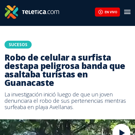
EN VIVO
SUCESOS
Robo de celular a surfista
destapa peligrosa banda que
asaltaba turistas en
Guanacaste
La investigación inició luego de que un joven
denunciara el robo de sus pertenencias mientras
surfeaba en playa Avellanas.