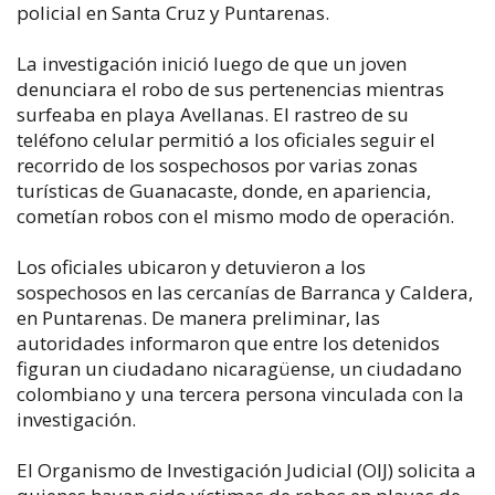
policial en Santa Cruz y Puntarenas.
La investigación inició luego de que un joven
denunciara el robo de sus pertenencias mientras
surfeaba en playa Avellanas. El rastreo de su
teléfono celular permitió a los oficiales seguir el
recorrido de los sospechosos por varias zonas
turísticas de Guanacaste, donde, en apariencia,
cometían robos con el mismo modo de operación.
Los oficiales ubicaron y detuvieron a los
sospechosos en las cercanías de Barranca y Caldera,
en Puntarenas. De manera preliminar, las
autoridades informaron que entre los detenidos
figuran un ciudadano nicaragüense, un ciudadano
colombiano y una tercera persona vinculada con la
investigación.
El Organismo de Investigación Judicial (OIJ) solicita a