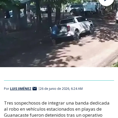
Por
LUIS JIMÉNEZ
26 de junio de 2026, 6:24 AM
Tres sospechosos de integrar una banda dedicada
al robo en vehículos estacionados en playas de
Guanacaste fueron detenidos tras un operativo