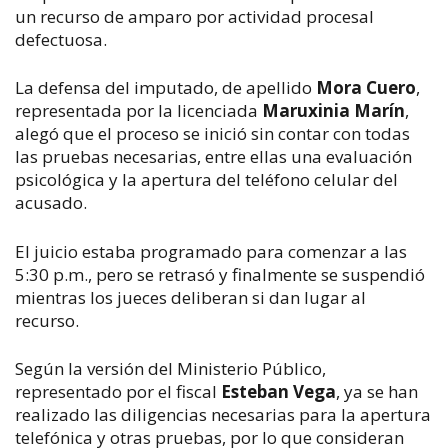
un recurso de amparo por actividad procesal 
defectuosa.
La defensa del imputado, de apellido 
Mora Cuero
, 
representada por la licenciada 
Maruxinia Marín
, 
alegó que el proceso se inició sin contar con todas 
las pruebas necesarias, entre ellas una evaluación 
psicológica y la apertura del teléfono celular del 
acusado.
El juicio estaba programado para comenzar a las 
5:30 p.m., pero se retrasó y finalmente se suspendió 
mientras los jueces deliberan si dan lugar al 
recurso.
Según la versión del Ministerio Público, 
representado por el fiscal 
Esteban Vega
, ya se han 
realizado las diligencias necesarias para la apertura 
telefónica y otras pruebas, por lo que consideran 