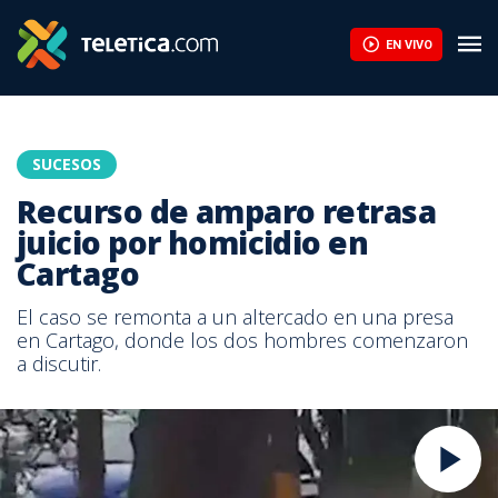
EN VIVO
SUCESOS
Recurso de amparo retrasa
juicio por homicidio en
Cartago
El caso se remonta a un altercado en una presa
en Cartago, donde los dos hombres comenzaron
a discutir.