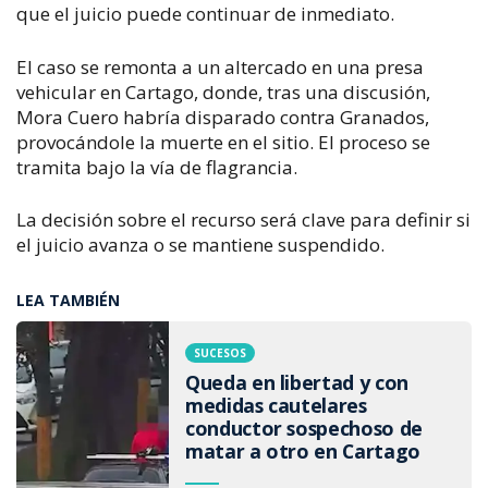
que el juicio puede continuar de inmediato.
El caso se remonta a un altercado en una presa 
vehicular en Cartago, donde, tras una discusión, 
Mora Cuero habría disparado contra Granados, 
provocándole la muerte en el sitio. El proceso se 
tramita bajo la vía de flagrancia.
La decisión sobre el recurso será clave para definir si 
el juicio avanza o se mantiene suspendido.
LEA TAMBIÉN
SUCESOS
Queda en libertad y con
medidas cautelares
conductor sospechoso de
matar a otro en Cartago