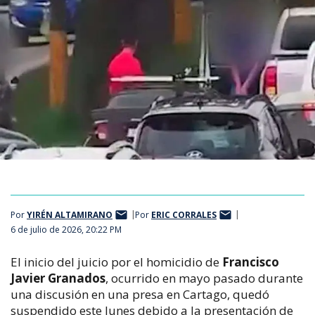
Por
YIRÉN ALTAMIRANO
Por
ERIC CORRALES
6 de julio de 2026, 20:22 PM
El inicio del juicio por el homicidio de 
Francisco 
Javier Granados
, ocurrido en mayo pasado durante 
una discusión en una presa en Cartago, quedó 
suspendido este lunes debido a la presentación de 