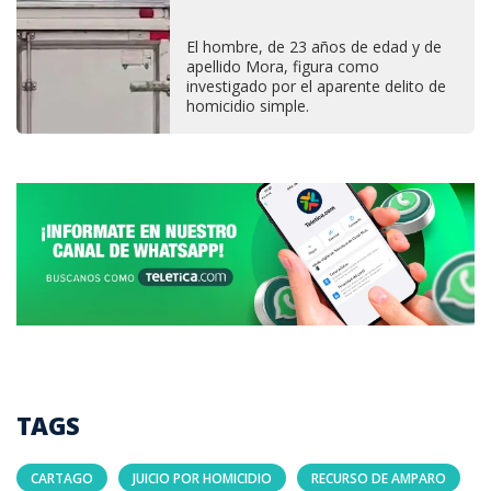
El hombre, de 23 años de edad y de
apellido Mora, figura como
investigado por el aparente delito de
homicidio simple.
TAGS
CARTAGO
JUICIO POR HOMICIDIO
RECURSO DE AMPARO