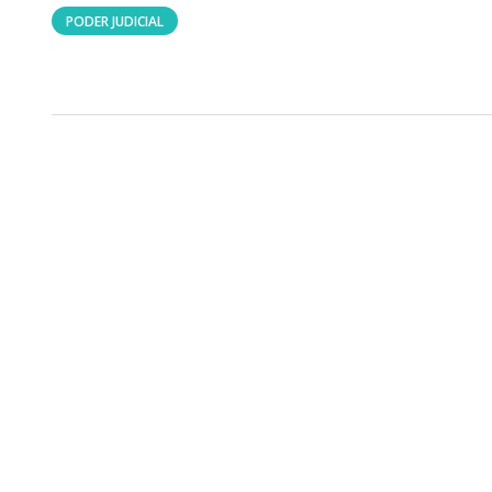
PODER JUDICIAL