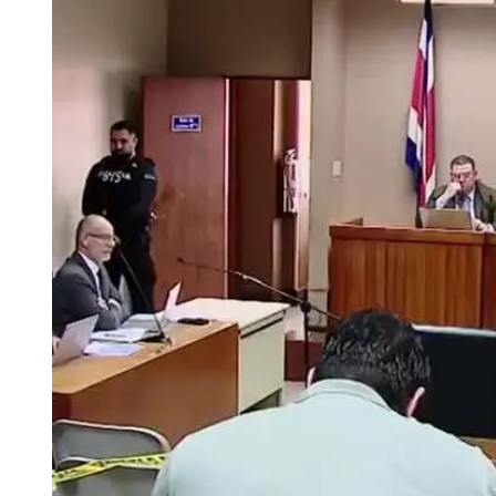
Tu Cara Me Suena