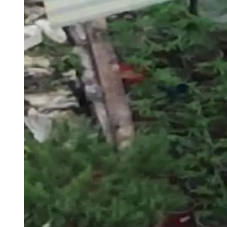
Tu Cara Me Suena