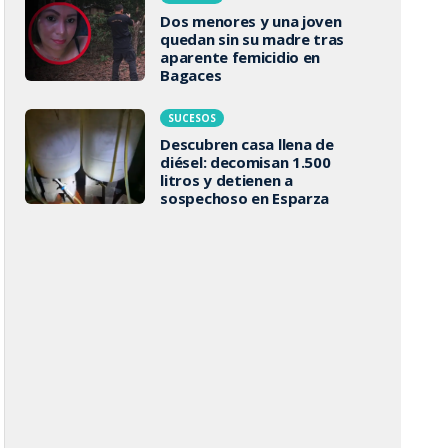
Dos menores y una joven
quedan sin su madre tras
aparente femicidio en
Bagaces
SUCESOS
Descubren casa llena de
diésel: decomisan 1.500
litros y detienen a
sospechoso en Esparza