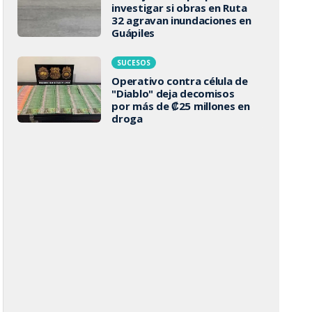
investigar si obras en Ruta
32 agravan inundaciones en
Guápiles
SUCESOS
Operativo contra célula de
"Diablo" deja decomisos
por más de ₡25 millones en
droga