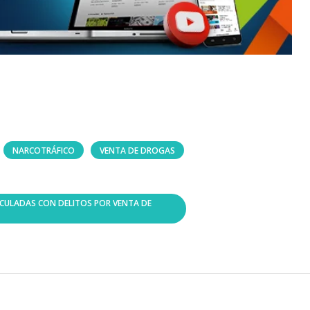
NARCOTRÁFICO
VENTA DE DROGAS
CULADAS CON DELITOS POR VENTA DE