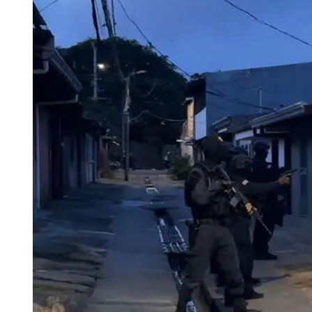
Tu Cara Me Suena