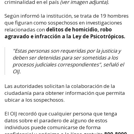
criminalidad en el país
(ver imagen adjunta).
Según informó la institución, se trata de 19 hombres
que figuran como sospechosos en investigaciones
relacionadas con
delitos de homicidio, robo
agravado e infracción a la Ley de Psicotrópicos.
"Estas personas son requeridas por la justicia y
deben ser detenidas para ser sometidas a los
procesos judiciales correspondientes", señaló el
OIJ.
Las autoridades solicitan la colaboración de la
ciudadanía para obtener información que permita
ubicar a los sospechosos.
El OIJ recordó que cualquier persona que tenga
datos sobre el paradero de alguno de estos
individuos puede comunicarse de forma