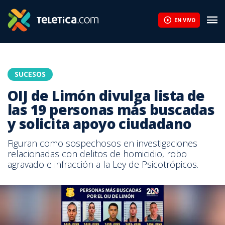
EN VIVO
SUCESOS
OIJ de Limón divulga lista de
las 19 personas más buscadas
y solicita apoyo ciudadano
Figuran como sospechosos en investigaciones
relacionadas con delitos de homicidio, robo
agravado e infracción a la Ley de Psicotrópicos.