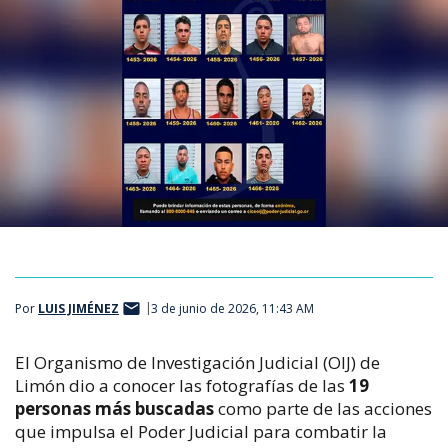
Por
LUIS JIMÉNEZ
3 de junio de 2026, 11:43 AM
El Organismo de Investigación Judicial (OIJ) de
Limón dio a conocer las fotografías de las
19
personas más buscadas
como parte de las acciones
que impulsa el Poder Judicial para combatir la