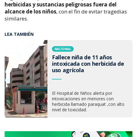
herbicidas y sustancias peligrosas fuera del 
alcance de los niños
, con el fin de evitar tragedias 
similares.
LEA TAMBIÉN
NACIONAL
Fallece niña de 11 años
intoxicada con herbicida de
uso agrícola
El Hospital de Niños alerta por
intoxicaciones en menores con
herbicida llamado paraquat ,con alto
nivel de toxicidad.