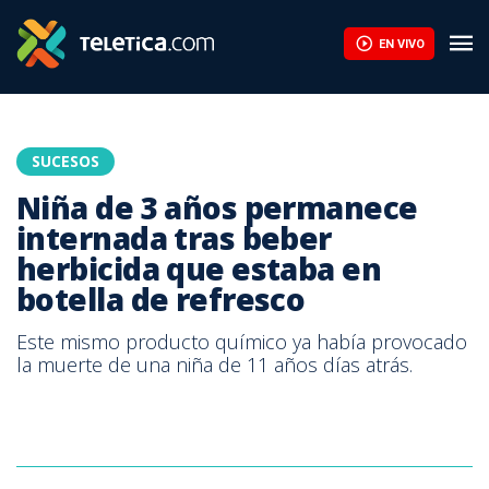
EN VIVO
SUCESOS
Niña de 3 años permanece
internada tras beber
herbicida que estaba en
botella de refresco
Este mismo producto químico ya había provocado
la muerte de una niña de 11 años días atrás.