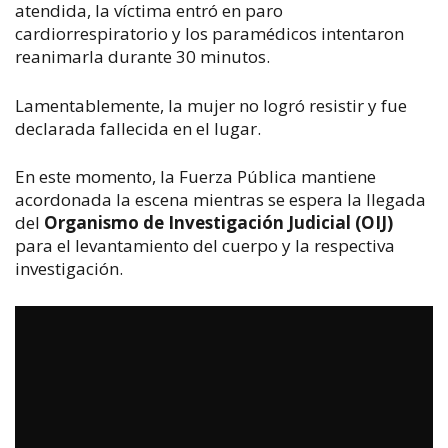
atendida, la víctima entró en paro 
cardiorrespiratorio y los paramédicos intentaron 
reanimarla durante 30 minutos.
Lamentablemente, la mujer no logró resistir y fue 
declarada fallecida en el lugar.
En este momento, la Fuerza Pública mantiene 
acordonada la escena mientras se espera la llegada 
del 
Organismo de Investigación Judicial (OIJ)
para el levantamiento del cuerpo y la respectiva 
investigación.