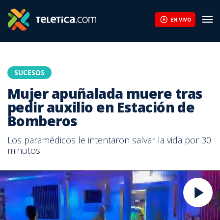
EN VIVO
SUCESOS
Mujer apuñalada muere tras
pedir auxilio en Estación de
Bomberos
Los paramédicos le intentaron salvar la vida por 30
minutos.