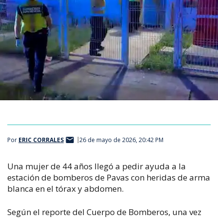
Por
ERIC CORRALES
26 de mayo de 2026, 20:42 PM
Una mujer de 44 años llegó a pedir ayuda a la 
estación de bomberos de Pavas con heridas de arma 
blanca en el tórax y abdomen. 
Según el reporte del Cuerpo de Bomberos, una vez 