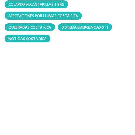
COLAPSO ALCANTARILLAS TIBÁS
AFECTACIONES POR LLUVIAS COSTA RICA
QUEBRADAS COSTA RICA
SISTEMA EMERGENCIAS 911
NOTICIAS COSTA RICA