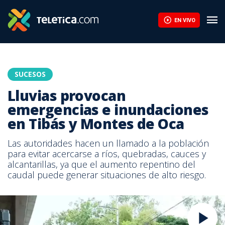
EN VIVO
SUCESOS
Lluvias provocan
emergencias e inundaciones
en Tibás y Montes de Oca
Las autoridades hacen un llamado a la población
para evitar acercarse a ríos, quebradas, cauces y
alcantarillas, ya que el aumento repentino del
caudal puede generar situaciones de alto riesgo.