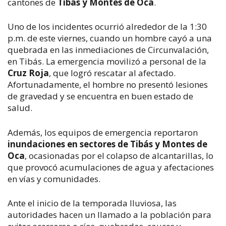
cantones de 
Tibás y Montes de Oca
.
Uno de los incidentes ocurrió alrededor de la 1:30 
p.m. de este viernes, cuando un hombre cayó a una 
quebrada en las inmediaciones de Circunvalación, 
en Tibás. La emergencia movilizó a personal de la 
Cruz Roja
, que logró rescatar al afectado. 
Afortunadamente, el hombre no presentó lesiones 
de gravedad y se encuentra en buen estado de 
salud.
Además, los equipos de emergencia reportaron 
inundaciones en sectores de Tibás y Montes de 
Oca
, ocasionadas por el colapso de alcantarillas, lo 
que provocó acumulaciones de agua y afectaciones 
en vías y comunidades.
Ante el inicio de la temporada lluviosa, las 
autoridades hacen un llamado a la población para 