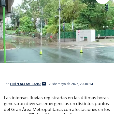
Por
YIRÉN ALTAMIRANO
29 de mayo de 2026, 20:30 PM
Las intensas lluvias registradas en las últimas horas 
generaron diversas emergencias en distintos puntos 
del Gran Área Metropolitana, con afectaciones en los 