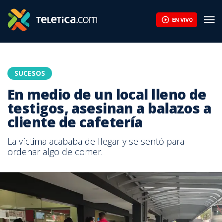
EN VIVO
SUCESOS
En medio de un local lleno de
testigos, asesinan a balazos a
cliente de cafetería
La víctima acababa de llegar y se sentó para
ordenar algo de comer.