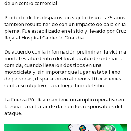
de un centro comercial.
Producto de los disparos, un sujeto de unos 35 años
también resultó herido con un impacto de bala en la
pierna. Fue estabilizado en el sitio y llevado por Cruz
Roja al Hospital Calderón Guardia.
De acuerdo con la información preliminar, la víctima
mortal estaba dentro del local, acaba de ordenar la
comida, cuando llegaron dos tipos en una
motocicleta y, sin importar que lugar estaba lleno
de personas, dispararon en al menos 10 ocasiones
contra su objetivo, para luego huir del sitio.
La Fuerza Pública mantiene un amplio operativo en
la zona para tratar de dar con los responsables del
ataque.