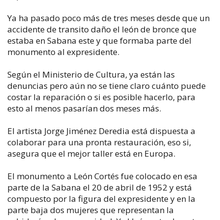
Ya ha pasado poco más de tres meses desde que un
accidente de transito daño el león de bronce que
estaba en Sabana este y que formaba parte del
monumento al expresidente.
Según el Ministerio de Cultura, ya están las
denuncias pero aún no se tiene claro cuánto puede
costar la reparación o si es posible hacerlo, para
esto al menos pasarían dos meses más.
El artista Jorge Jiménez Deredia está dispuesta a
colaborar para una pronta restauración, eso si,
asegura que el mejor taller está en Europa.
El monumento a León Cortés fue colocado en esa
parte de la Sabana el 20 de abril de 1952 y está
compuesto por la figura del expresidente y en la
parte baja dos mujeres que representan la