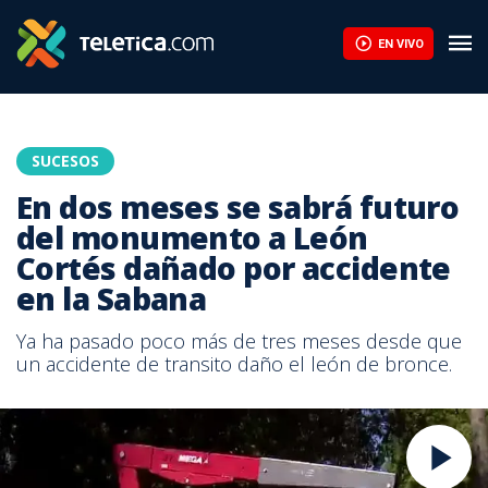
EN VIVO
SUCESOS
En dos meses se sabrá futuro
del monumento a León
Cortés dañado por accidente
en la Sabana
Ya ha pasado poco más de tres meses desde que
un accidente de transito daño el león de bronce.