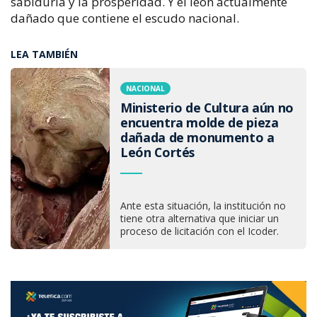
sabiduría y la prosperidad. Y el león actualmente
dañado que contiene el escudo nacional.
LEA TAMBIÉN
NACIONAL
Ministerio de Cultura aún no
encuentra molde de pieza
dañada de monumento a
León Cortés
Ante esta situación, la institución no
tiene otra alternativa que iniciar un
proceso de licitación con el Icoder.