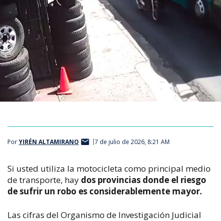
Por
YIRÉN ALTAMIRANO
7 de julio de 2026, 8:21 AM
Si usted utiliza la motocicleta como principal medio
de transporte, hay
dos provincias donde el riesgo
de sufrir un robo es considerablemente mayor.
Las cifras del Organismo de Investigación Judicial