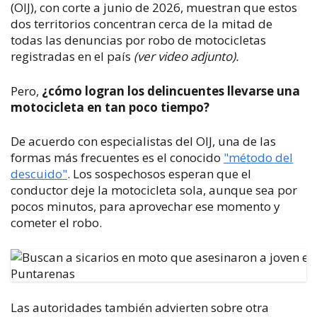
(OIJ), con corte a junio de 2026, muestran que estos
dos territorios concentran cerca de la mitad de
todas las denuncias por robo de motocicletas
registradas en el país
(ver video adjunto).
Pero,
¿cómo logran los delincuentes llevarse una
motocicleta en tan poco tiempo?
De acuerdo con especialistas del OIJ, una de las
formas más frecuentes es el conocido
"método del
descuido"
. Los sospechosos esperan que el
conductor deje la motocicleta sola, aunque sea por
pocos minutos, para aprovechar ese momento y
cometer el robo.
Las autoridades también advierten sobre otra