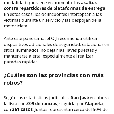
modalidad que viene en aumento: los
asaltos
contra repartidores de plataformas de entrega.
En estos casos, los delincuentes interceptan a las
víctimas durante un servicio y las despojan de la
motocicleta.
Ante este panorama, el OIJ recomienda utilizar
dispositivos adicionales de seguridad, estacionar en
sitios iluminados, no dejar las llaves puestas y
mantenerse alerta, especialmente al realizar
paradas rápidas.
¿Cuáles son las provincias con más
robos?
Según las estadísticas judiciales,
San José
encabeza
la lista con
309 denuncias
, seguida por
Alajuela
,
con
261 casos
. Juntas representan cerca del 50% de