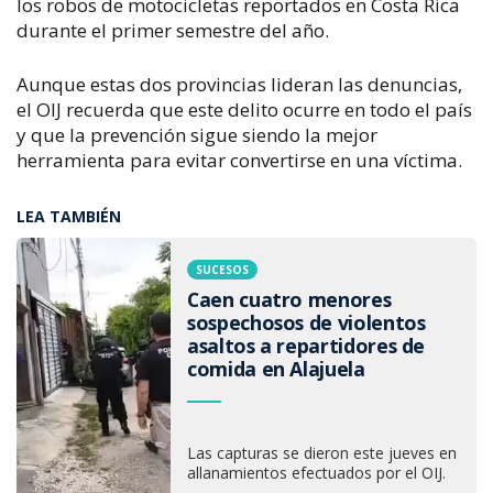
los robos de motocicletas reportados en Costa Rica
durante el primer semestre del año.
Aunque estas dos provincias lideran las denuncias,
el OIJ recuerda que este delito ocurre en todo el país
y que la prevención sigue siendo la mejor
herramienta para evitar convertirse en una víctima.
LEA TAMBIÉN
SUCESOS
Caen cuatro menores
sospechosos de violentos
asaltos a repartidores de
comida en Alajuela
Las capturas se dieron este jueves en
allanamientos efectuados por el OIJ.