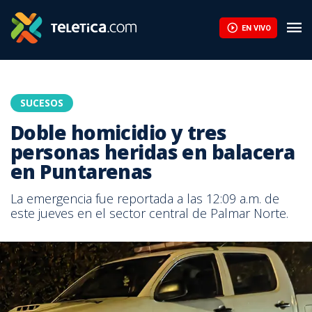
EN VIVO
SUCESOS
Doble homicidio y tres
personas heridas en balacera
en Puntarenas
La emergencia fue reportada a las 12:09 a.m. de
este jueves en el sector central de Palmar Norte.