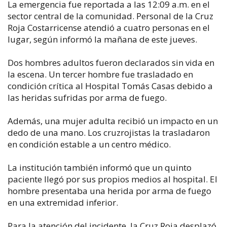
La emergencia fue reportada a las 12:09 a.m. en el
sector central de la comunidad. Personal de la Cruz
Roja Costarricense atendió a cuatro personas en el
lugar, según informó la mañana de este jueves.
Dos hombres adultos fueron declarados sin vida en
la escena. Un tercer hombre fue trasladado en
condición crítica al Hospital Tomás Casas debido a
las heridas sufridas por arma de fuego.
Además, una mujer adulta recibió un impacto en un
dedo de una mano. Los cruzrojistas la trasladaron
en condición estable a un centro médico.
La institución también informó que un quinto
paciente llegó por sus propios medios al hospital. El
hombre presentaba una herida por arma de fuego
en una extremidad inferior.
Para la atención del incidente, la Cruz Roja desplazó