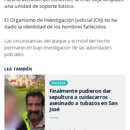
una unidad de soporte básico.
El Organismo de Investigación Judicial (OIJ) no ha
dado la identidad de los hombres fallecidos.
Las circunstancias del ataque y el móvil del hecho
permanecen bajo investigación de las autoridades
judiciales.
LEA TAMBIÉN
SUCESOS
Finalmente pudieron dar
sepultura a cuidacarros
asesinado a tubazos en San
José