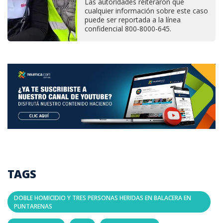
Las autoridades reiteraron que
cualquier información sobre este caso
puede ser reportada a la línea
confidencial 800-8000-645.
TAGS
DOBLE HOMICIDIO Y TRES PERSONAS HERIDAS EN BALACERA EN
PUNTARENAS