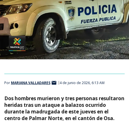
Por
MARIANA VALLADARES
4 de junio de 2026, 6:13 AM
Dos hombres murieron y tres personas resultaron
heridas tras un ataque a balazos ocurrido
durante la madrugada de este jueves en el
centro de Palmar Norte, en el cantón de Osa.