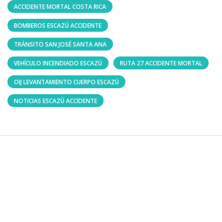
ACCIDENTE MORTAL COSTA RICA
BOMBEROS ESCAZÚ ACCIDENTE
TRÁNSITO SAN JOSÉ SANTA ANA
VEHÍCULO INCENDIADO ESCAZÚ
RUTA 27 ACCIDENTE MORTAL
OIJ LEVANTAMIENTO CUERPO ESCAZÚ
NOTICIAS ESCAZÚ ACCIDENTE