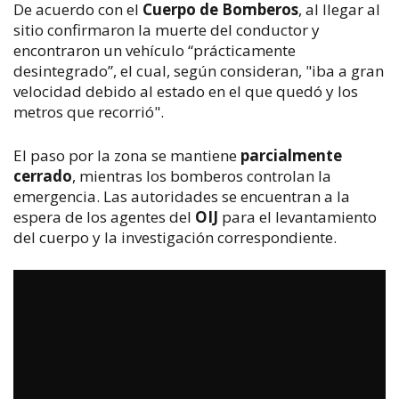
De acuerdo con el 
Cuerpo de Bomberos
, al llegar al 
sitio confirmaron la muerte del conductor y 
encontraron un vehículo “prácticamente 
desintegrado”, el cual, según consideran, "iba a gran 
velocidad debido al estado en el que quedó y los 
metros que recorrió".
El paso por la zona se mantiene 
parcialmente 
cerrado
, mientras los bomberos controlan la 
emergencia. Las autoridades se encuentran a la 
espera de los agentes del 
OIJ
 para el levantamiento 
del cuerpo y la investigación correspondiente.