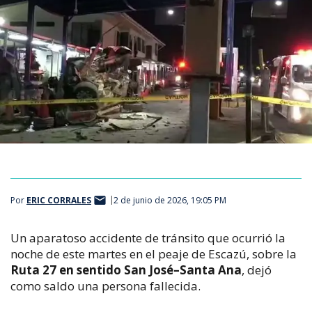
Por
ERIC CORRALES
2 de junio de 2026, 19:05 PM
Un aparatoso accidente de tránsito que ocurrió la 
noche de este martes en el peaje de Escazú, sobre la 
Ruta 27 en sentido San José–Santa Ana
, dejó 
como saldo una persona fallecida.