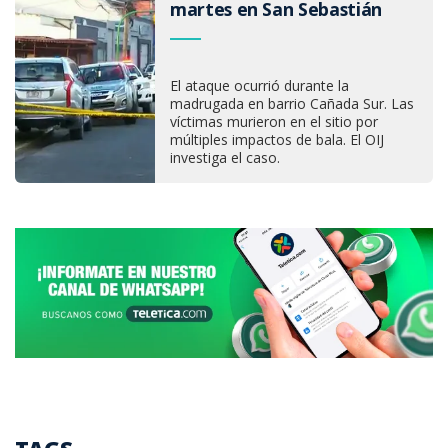
martes en San Sebastián
El ataque ocurrió durante la
madrugada en barrio Cañada Sur. Las
víctimas murieron en el sitio por
múltiples impactos de bala. El OIJ
investiga el caso.