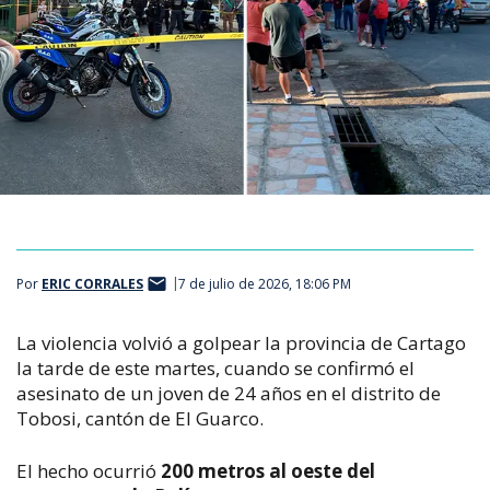
Por
ERIC CORRALES
7 de julio de 2026, 18:06 PM
La violencia volvió a golpear la provincia de Cartago 
la tarde de este martes, cuando se confirmó el 
asesinato de un joven de 24 años en el distrito de 
Tobosi, cantón de El Guarco.
El hecho ocurrió 
200 metros al oeste del 