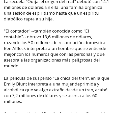
La secuela "Ouija: el origen del mal" debutó con 14,1
millones de dólares. En ella, una familia organiza
una sesión de espiritismo hasta que un espíritu
diabólico rapta a su hija.
"El contador" --también conocida como "El
contable"-- obtuvo 13,6 millones de dólares,
rozando los 50 millones de recaudación doméstica.
Ben Affleck interpreta a un hombre que se entiende
mejor con los números que con las personas y que
asesora a las organizaciones más peligrosas del
mundo.
La película de suspenso "La chica del tren", en la que
Emily Blunt interpreta a una mujer deprimida y
alcohólica que ve algo extraño desde un tren, acabó
con 7,2 millones de dólares y se acerca a los 60
millones.