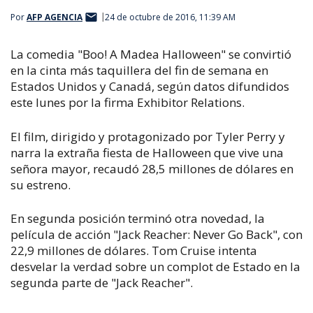
Por
AFP AGENCIA
24 de octubre de 2016, 11:39 AM
La comedia "Boo! A Madea Halloween" se convirtió
en la cinta más taquillera del fin de semana en
Estados Unidos y Canadá, según datos difundidos
este lunes por la firma Exhibitor Relations.
El film, dirigido y protagonizado por Tyler Perry y
narra la extraña fiesta de Halloween que vive una
señora mayor, recaudó 28,5 millones de dólares en
su estreno.
En segunda posición terminó otra novedad, la
película de acción "Jack Reacher: Never Go Back", con
22,9 millones de dólares. Tom Cruise intenta
desvelar la verdad sobre un complot de Estado en la
segunda parte de "Jack Reacher".