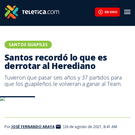
EN VIVO
SANTOS GUAPILES
Santos recordó lo que es
derrotar al Herediano
Tuvieron que pasar seis años y 37 partidos para
que los guapileños le volvieran a ganar al Team.
Prensa Santos
Por
JOSÉ FERNANDO ARAYA
26 de agosto de 2021, 8:41 AM