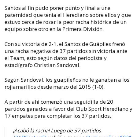
Santos al fin pudo poner punto y final a una
paternidad que tenía el Herediano sobre ellos y que
estuvo cerca de rozar la peor racha histórica de un
equipo sobre otro en la Primera División.
Con su victoria de 2-1, el Santos de Guápiles frenó
una racha negativa de 37 partidos sin victoria ante
el Team, esto según datos del periodista y
estadígrafo Christian Sandoval.
Según Sandoval, los guapileños no le ganaban a los
rojiamarillos desde marzo del 2015 (1-0).
A partir de ahí comenzó una seguidilla de 20
partidos ganados a favor del Club Sport Herediano y
17 empates para completar los 37 partidos.
¡Acabó la racha! Luego de 37 partidos