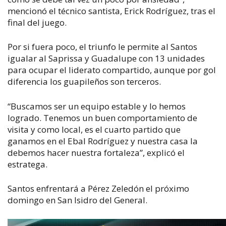
mencionó el técnico santista, Erick Rodríguez, tras el
final del juego.
Por si fuera poco, el triunfo le permite al Santos
igualar al Saprissa y Guadalupe con 13 unidades
para ocupar el liderato compartido, aunque por gol
diferencia los guapileños son terceros.
“Buscamos ser un equipo estable y lo hemos
logrado. Tenemos un buen comportamiento de
visita y como local, es el cuarto partido que
ganamos en el Ebal Rodríguez y nuestra casa la
debemos hacer nuestra fortaleza”, explicó el
estratega.
Santos enfrentará a Pérez Zeledón el próximo
domingo en San Isidro del General.