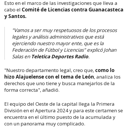
Esto en el marco de las investigaciones que lleva a
cabo el
Comité de Licencias contra Guanacasteca
y Santos.
"Vamos a ser muy respetuosos de los procesos
legales y análisis administrativos que está
ejerciendo nuestro mayor ente, que es la
Federación de Fútbol y Licencias" explicó Johan
Salas en
Teletica Deportes Radio
.
"Nuestro departamento legal, creo que,
como lo
hizo Alajuelense con el tema de León
, analiza los
derechos que uno tiene y busca manejarlos de la
forma correcta", añadió.
El equipo del Oeste de la capital llega la Primera
División en el Apertura 2024 y para este certamen se
encuentra en el último puesto de la acumulada y
con un panorama muy complicado.