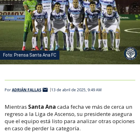
Foto: Prensa Santa Ana FC
Por
ADRIÁN FALLAS
13 de abril de 2025, 9:49 AM
Mientras
Santa Ana
cada fecha ve más de cerca un
regreso a la Liga de Ascenso, su presidente asegura
que el equipo está listo para analizar otras opciones
en caso de perder la categoría.