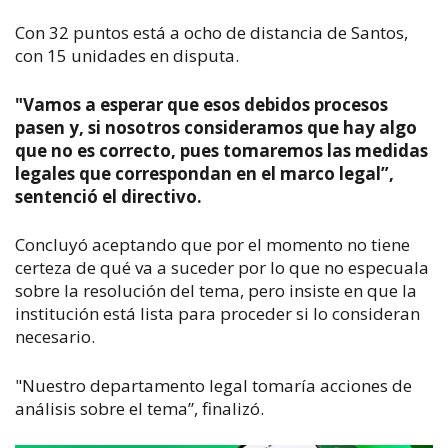
Con 32 puntos está a ocho de distancia de Santos,
con 15 unidades en disputa.
"Vamos a esperar que esos debidos procesos
pasen y, si nosotros consideramos que hay algo
que no es correcto, pues tomaremos las medidas
legales que correspondan en el marco legal”,
sentenció el directivo.
Concluyó aceptando que por el momento no tiene
certeza de qué va a suceder por lo que no especuala
sobre la resolución del tema, pero insiste en que la
institución está lista para proceder si lo consideran
necesario.
"Nuestro departamento legal tomaría acciones de
análisis sobre el tema”, finalizó.