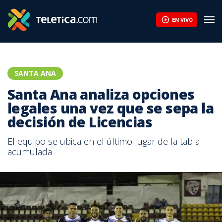
EN VIVO
SANTA ANA
Santa Ana analiza opciones
legales una vez que se sepa la
decisión de Licencias
El equipo se ubica en el último lugar de la tabla
acumulada