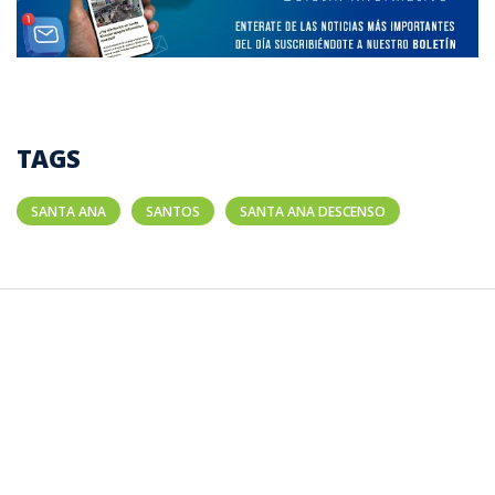
TAGS
SANTA ANA
SANTOS
SANTA ANA DESCENSO