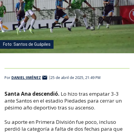
Foto: Santos de Guápiles
Por
DANIEL JIMÉNEZ
25 de abril de 2025, 21:49 PM
Santa Ana descendió.
Lo hizo tras empatar 3-3
ante Santos en el estadio Piedades para cerrar un
pésimo año deportivo tras su ascenso.
Su aporte en Primera División fue poco, incluso
perdió la categoría a falta de dos fechas para que