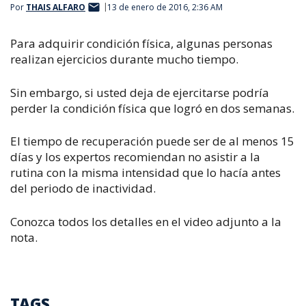
Por
THAIS ALFARO
13 de enero de 2016, 2:36 AM
Para adquirir condición física, algunas personas
realizan ejercicios durante mucho tiempo.
Sin embargo, si usted deja de ejercitarse podría
perder la condición física que logró en dos semanas.
El tiempo de recuperación puede ser de al menos 15
días y los expertos recomiendan no asistir a la
rutina con la misma intensidad que lo hacía antes
del periodo de inactividad.
Conozca todos los detalles en el video adjunto a la
nota.
TAGS