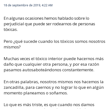
18 de septiembre de 2019, 4:22 AM
En algunas ocasiones hemos hablado sobre lo
perjudicial que puede ser rodearnos de personas
tóxicas.
Pero ¿qué sucede cuando los tóxicos somos nosotros
mismos?
Muchas veces el tóxico interior puede hacernos más
daño que cualquier otra persona, y por esa razón
pasamos autosaboteándonos constantemente.
En otras palabras, nosotros mismos nos hacemos la
zancadilla, para caernos y no lograr lo que en algún
momento planeamos o soñamos.
Lo que es más triste, es que cuando nos damos