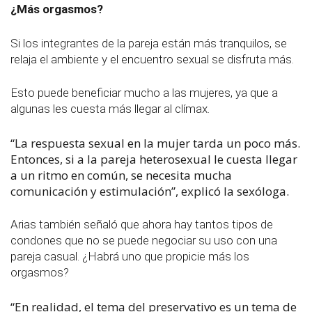
¿Más orgasmos?
Si los integrantes de la pareja están más tranquilos, se
relaja el ambiente y el encuentro sexual se disfruta más.
Esto puede beneficiar mucho a las mujeres, ya que a
algunas les cuesta más llegar al clímax.
“La respuesta sexual en la mujer tarda un poco más.
Entonces, si a la pareja heterosexual le cuesta llegar
a un ritmo en común, se necesita mucha
comunicación y estimulación”, explicó la sexóloga.
Arias también señaló que ahora hay tantos tipos de
condones que no se puede negociar su uso con una
pareja casual. ¿Habrá uno que propicie más los
orgasmos?
“En realidad, el tema del preservativo es un tema de