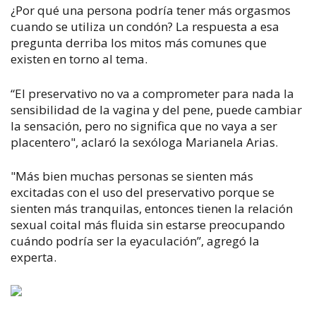
¿Por qué una persona podría tener más orgasmos
cuando se utiliza un condón? La respuesta a esa
pregunta derriba los mitos más comunes que
existen en torno al tema.
“El preservativo no va a comprometer para nada la
sensibilidad de la vagina y del pene, puede cambiar
la sensación, pero no significa que no vaya a ser
placentero", aclaró la sexóloga Marianela Arias.
"Más bien muchas personas se sienten más
excitadas con el uso del preservativo porque se
sienten más tranquilas, entonces tienen la relación
sexual coital más fluida sin estarse preocupando
cuándo podría ser la eyaculación”, agregó la
experta.