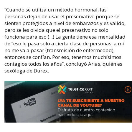
“Cuando se utiliza un método hormonal, las
personas dejan de usar el preservativo porque se
sienten protegidos a nivel de embarazos y es válido,
pero se les olvida que el preservativo no solo
funciona para eso (...) La gente tiene esa mentalidad
de “eso le pasa solo a cierta clase de personas, a mí
no me va a pasar (transmisión de enfermedad),
entonces se confían. Por eso, tenemos muchísimos
contagios todos los años”, concluyó Arias, quién es
sexóloga de Durex.