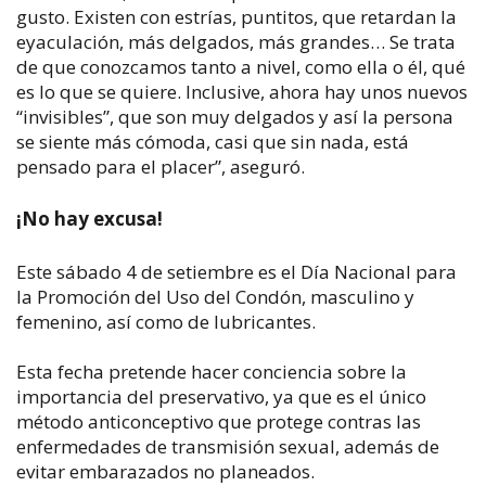
gusto. Existen con estrías, puntitos, que retardan la
eyaculación, más delgados, más grandes… Se trata
de que conozcamos tanto a nivel, como ella o él, qué
es lo que se quiere. Inclusive, ahora hay unos nuevos
“invisibles”, que son muy delgados y así la persona
se siente más cómoda, casi que sin nada, está
pensado para el placer”, aseguró.
¡No hay excusa!
Este sábado 4 de setiembre es el Día Nacional para
la Promoción del Uso del Condón, masculino y
femenino, así como de lubricantes.​
Esta fecha pretende hacer conciencia sobre la
importancia del preservativo, ya que es el único
método anticonceptivo que protege contras las
enfermedades de transmisión sexual, además de
evitar embarazados no planeados.