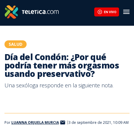
EN VIVO
SALUD
Día del Condón: ¿Por qué
podría tener más orgasmos
usando preservativo?
Una sexóloga responde en la siguiente nota.
Por
LUANNA ORJUELA MURCIA
3 de septiembre de 2021, 10:09 AM