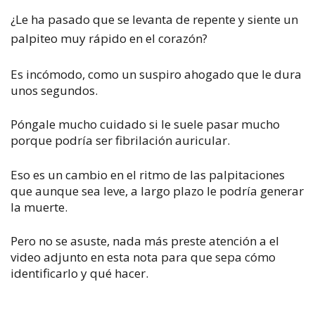
¿Le ha pasado que se levanta de repente y siente un
palpiteo muy rápido en el corazón?
Es incómodo, como un suspiro ahogado que le dura
unos segundos.
Póngale mucho cuidado si le suele pasar mucho
porque podría ser fibrilación auricular.
Eso es un cambio en el ritmo de las palpitaciones
que aunque sea leve, a largo plazo le podría generar
la muerte.
Pero no se asuste, nada más preste atención a el
video adjunto en esta nota para que sepa cómo
identificarlo y qué hacer.