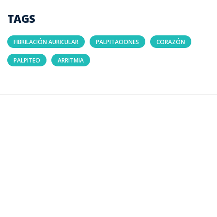
TAGS
FIBRILACIÓN AURICULAR
PALPITACIONES
CORAZÓN
PALPITEO
ARRITMIA