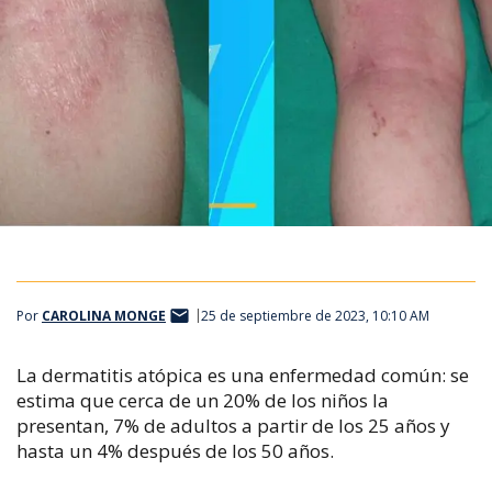
Por
CAROLINA MONGE
25 de septiembre de 2023, 10:10 AM
La dermatitis atópica es una enfermedad común: se
estima que cerca de un 20% de los niños la
presentan, 7% de adultos a partir de los 25 años y
hasta un 4% después de los 50 años.