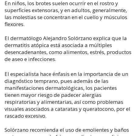
En niños, los brotes suelen ocurrir en el rostro y
superficies extensoras, y en adultos, generalmente,
las molestias se concentran en el cuello y músculos
flexores.
El dermatólogo Alejandro Solórzano explica que la
dermatitis atópica está asociada a múltiples
desencadenantes, como alimentos, estrés, productos
de aseo e infecciones.
El especialista hace énfasis en la importancia de un
diagnóstico temprano, pues además de las
manifestaciones dermatológicas, los pacientes
tienen mayor riesgo de padecer alergias
respiratorias y alimentarias, así como problemas
visuales asociados a cataratas y queratocono, por el
rascado excesivo.
Solórzano recomienda el uso de emolientes y baños