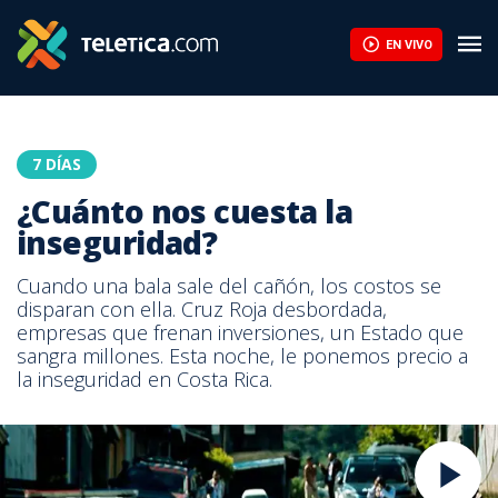
EN VIVO
7 DÍAS
¿Cuánto nos cuesta la
inseguridad?
Cuando una bala sale del cañón, los costos se
disparan con ella. Cruz Roja desbordada,
empresas que frenan inversiones, un Estado que
sangra millones. Esta noche, le ponemos precio a
la inseguridad en Costa Rica.