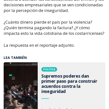
decisiones empresariales que se ven condicionadas
por la percepción de inseguridad.
¿Cuánto dinero pierde el país por la violencia?
¿Quién termina pagando la factura? ¿Y cómo
impacta esto la vida cotidiana de los costarricenses?
La respuesta en el reportaje adjunto.
LEA TAMBIÉN
POLÍTICA
Supremos poderes dan
primer paso para construir
acuerdos contra la
inseguridad