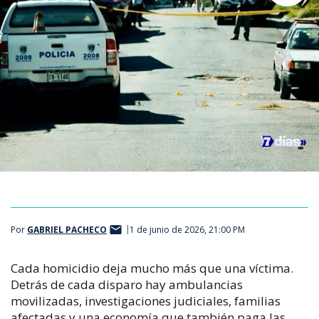
Por
GABRIEL PACHECO
1 de junio de 2026, 21:00 PM
Cada homicidio deja mucho más que una víctima.
Detrás de cada disparo hay ambulancias
movilizadas, investigaciones judiciales, familias
afectadas y una economía que también paga las