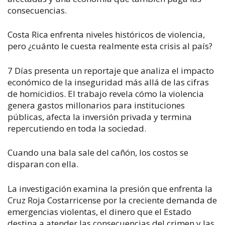
consecuencias.
Costa Rica enfrenta niveles históricos de violencia,
pero ¿cuánto le cuesta realmente esta crisis al país?
7 Días presenta un reportaje que analiza el impacto
económico de la inseguridad más allá de las cifras
de homicidios. El trabajo revela cómo la violencia
genera gastos millonarios para instituciones
públicas, afecta la inversión privada y termina
repercutiendo en toda la sociedad.
Cuando una bala sale del cañón, los costos se
disparan con ella.
La investigación examina la presión que enfrenta la
Cruz Roja Costarricense por la creciente demanda de
emergencias violentas, el dinero que el Estado
destina a atender las consecuencias del crimen y las