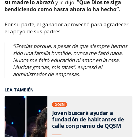
su madre lo abrazó
y le dijo:
“Que Dios te siga
bendiciendo como hasta ahora lo ha hecho”.
Por su parte, el ganador aprovechó para agradecer
el apoyo de sus padres.
“Gracias porque, a pesar de que siempre hemos
sido una familia humilde, nunca me faltó nada.
Nunca me faltó educación ni amor en la casa.
Muchas gracias, mis tatas”, expresó el
administrador de empresas.
LEA TAMBIÉN
QQSM
Joven buscará ayudar a
fundación de habitantes de
calle con premio de QQSM