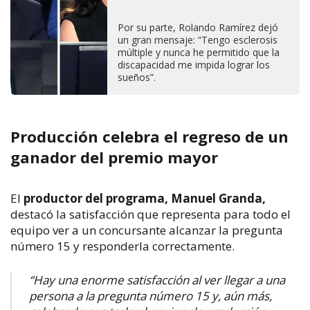
Por su parte, Rolando Ramírez dejó
un gran mensaje: “Tengo esclerosis
múltiple y nunca he permitido que la
discapacidad me impida lograr los
sueños”.
Producción celebra el regreso de un
ganador del premio mayor
El
productor del programa,
Manuel Granda
,
destacó la satisfacción que representa para todo el
equipo ver a un concursante alcanzar la pregunta
número 15 y responderla correctamente.
“Hay una enorme satisfacción al ver llegar a una
persona a la pregunta número 15 y, aún más,