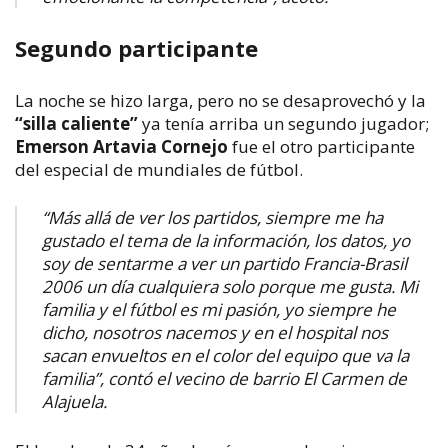
Segundo participante
La noche se hizo larga, pero no se desaprovechó y la
“silla caliente”
ya tenía arriba un segundo jugador;
Emerson Artavia Cornejo
fue el otro participante
del especial de mundiales de fútbol.
“Más allá de ver los partidos, siempre me ha
gustado el tema de la información, los datos, yo
soy de sentarme a ver un partido Francia-Brasil
2006 un día cualquiera solo porque me gusta. Mi
familia y el fútbol es mi pasión, yo siempre he
dicho, nosotros nacemos y en el hospital nos
sacan envueltos en el color del equipo que va la
familia”, contó el vecino de barrio El Carmen de
Alajuela.