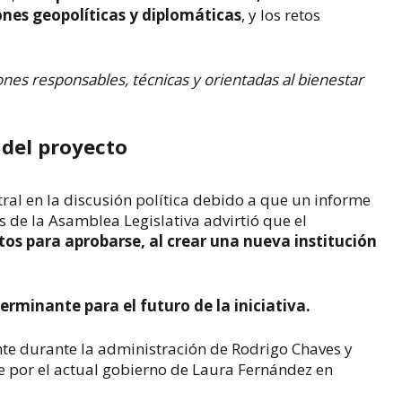
ones geopolíticas y diplomáticas
, y los retos
nes responsables, técnicas y orientadas al bienestar
 del proyecto
ntral en la discusión política debido a que un informe
 de la Asamblea Legislativa advirtió que el
tos para aprobarse, al crear una nueva institución
erminante para el futuro de la iniciativa.
nte durante la administración de
Rodrigo Chaves
y
 por el actual gobierno de
Laura Fernández
en