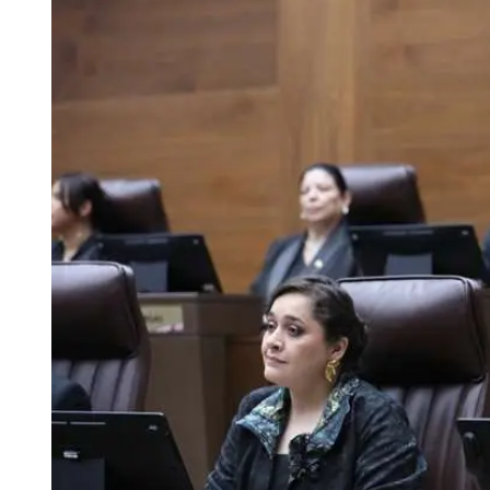
Tu Cara Me Suena