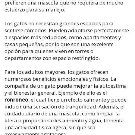
prefieren una mascota que no requiera de mucho
esfuerzo para su manejo.
Los gatos no necesitan grandes espacios para
sentirse cómodos. Pueden adaptarse perfectamente
a espacios más reducidos, como apartamentos y
casas pequeñas, por lo que son una excelente
opción para quienes viven en torres o
departamentos con espacio restringido.
Para los adultos mayores, los gatos ofrecen
numerosos beneficios emocionales y físicos. La
compañía de un gato puede mejorar la autoestima
y el bienestar general. Ejemplo de ello es el
ronroneo
, el cual tiene un efecto calmante y puede
inducir una sensación de tranquilidad. Además, el
cuidado diario de una mascota, como limpiar la
litera o proporcionarles alimento y agua, fomenta
una actividad física ligera, sin que sea
excesivamente agotadora.