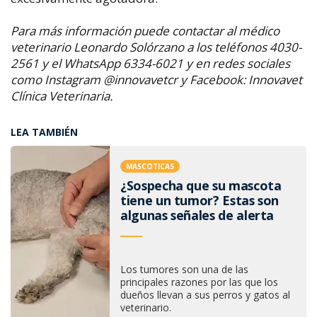
Para más información puede contactar al médico
veterinario Leonardo Solórzano a los teléfonos 4030-
2561 y el WhatsApp 6334-6021 y en redes sociales
como Instagram @innovavetcr y Facebook: Innovavet
Clínica Veterinaria.
LEA TAMBIÉN
MASCOTICAS
¿Sospecha que su mascota
tiene un tumor? Estas son
algunas señales de alerta
Los tumores son una de las
principales razones por las que los
dueños llevan a sus perros y gatos al
veterinario.