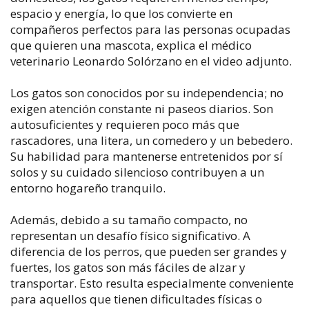
espacio y energía, lo que los convierte en
compañeros perfectos para las personas ocupadas
que quieren una mascota, explica el médico
veterinario Leonardo Solórzano en el video adjunto.
Los gatos son conocidos por su independencia; no
exigen atención constante ni paseos diarios. Son
autosuficientes y requieren poco más que
rascadores, una litera, un comedero y un bebedero.
Su habilidad para mantenerse entretenidos por sí
solos y su cuidado silencioso contribuyen a un
entorno hogareño tranquilo.
Además, debido a su tamaño compacto, no
representan un desafío físico significativo. A
diferencia de los perros, que pueden ser grandes y
fuertes, los gatos son más fáciles de alzar y
transportar. Esto resulta especialmente conveniente
para aquellos que tienen dificultades físicas o