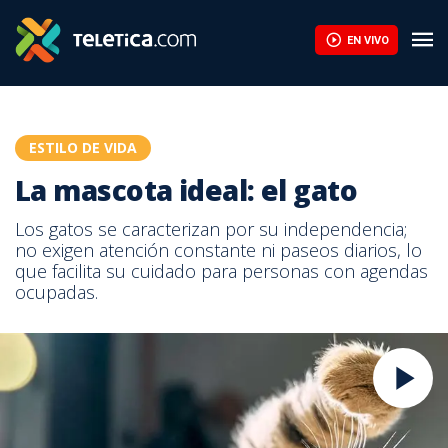
EN VIVO
ESTILO DE VIDA
La mascota ideal: el gato
Los gatos se caracterizan por su independencia;
no exigen atención constante ni paseos diarios, lo
que facilita su cuidado para personas con agendas
ocupadas.