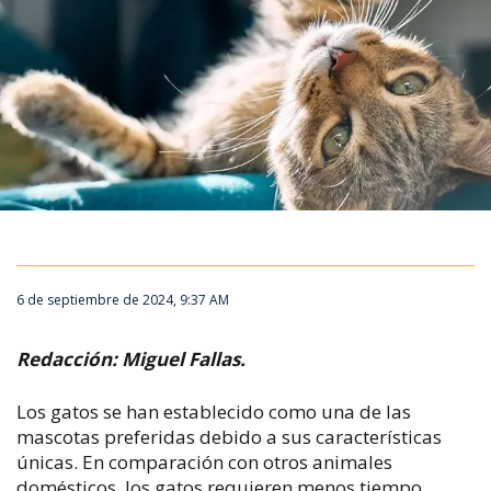
6 de septiembre de 2024, 9:37 AM
Redacción: Miguel Fallas.
Los gatos se han establecido como una de las
mascotas preferidas debido a sus características
únicas. En comparación con otros animales
domésticos, los gatos requieren menos tiempo,