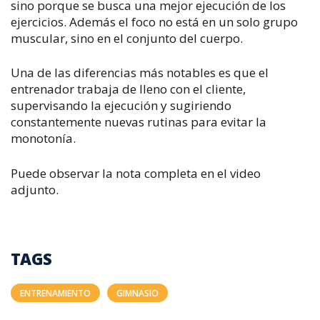
sino porque se busca una mejor ejecución de los
ejercicios. Además el foco no está en un solo grupo
muscular, sino en el conjunto del cuerpo.
Una de las diferencias más notables es que el
entrenador trabaja de lleno con el cliente,
supervisando la ejecución y sugiriendo
constantemente nuevas rutinas para evitar la
monotonía.
Puede observar la nota completa en el video
adjunto.
TAGS
ENTRENAMIENTO
GIMNASIO