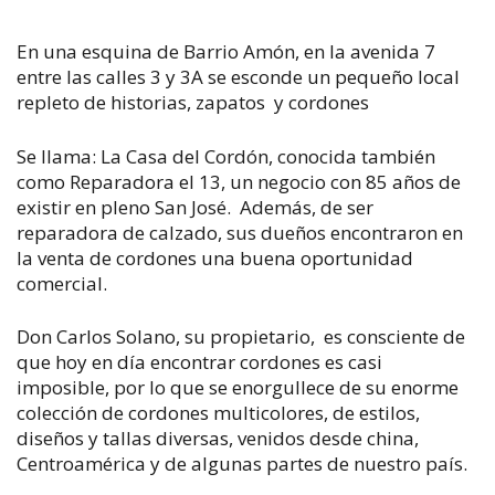
En una esquina de Barrio Amón, en la avenida 7
entre las calles 3 y 3A se esconde un pequeño local
repleto de historias, zapatos y cordones
Se llama: La Casa del Cordón, conocida también
como Reparadora el 13, un negocio con 85 años de
existir en pleno San José. Además, de ser
reparadora de calzado, sus dueños encontraron en
la venta de cordones una buena oportunidad
comercial.
Don Carlos Solano, su propietario, es consciente de
que hoy en día encontrar cordones es casi
imposible, por lo que se enorgullece de su enorme
colección de cordones multicolores, de estilos,
diseños y tallas diversas, venidos desde china,
Centroamérica y de algunas partes de nuestro país.