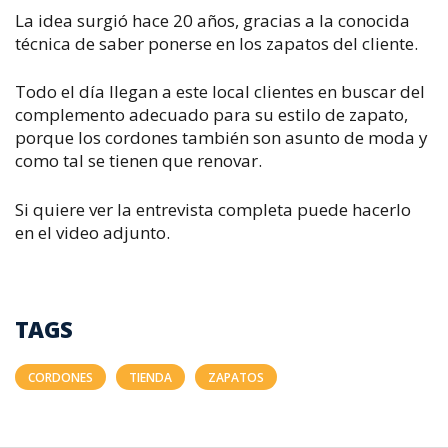
La idea surgió hace 20 años, gracias a la conocida
técnica de saber ponerse en los zapatos del cliente.
Todo el día llegan a este local clientes en buscar del
complemento adecuado para su estilo de zapato,
porque los cordones también son asunto de moda y
como tal se tienen que renovar.
Si quiere ver la entrevista completa puede hacerlo
en el video adjunto.
TAGS
CORDONES
TIENDA
ZAPATOS