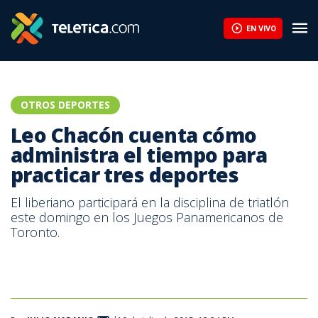
EN VIVO
OTROS DEPORTES
Leo Chacón cuenta cómo
administra el tiempo para
practicar tres deportes
El liberiano participará en la disciplina de triatlón
este domingo en los Juegos Panamericanos de
Toronto.