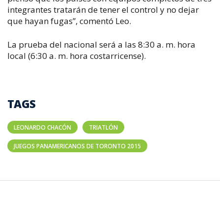
integrantes tratarán de tener el control y no dejar
que hayan fugas”, comentó Leo.
La prueba del nacional será a las 8:30 a. m. hora
local (6:30 a. m. hora costarricense).
TAGS
LEONARDO CHACÓN
TRIATLÓN
JUEGOS PANAMERICANOS DE TORONTO 2015