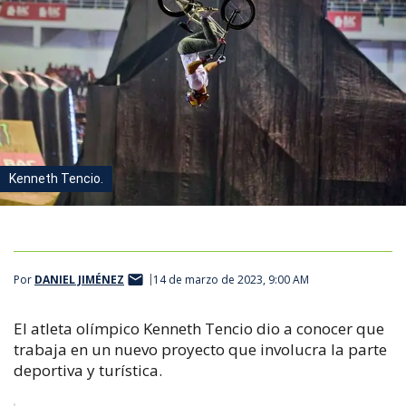
Kenneth Tencio.
Por
DANIEL JIMÉNEZ
14 de marzo de 2023, 9:00 AM
El atleta olímpico Kenneth Tencio dio a conocer que
trabaja en un nuevo proyecto que involucra la parte
deportiva y turística.