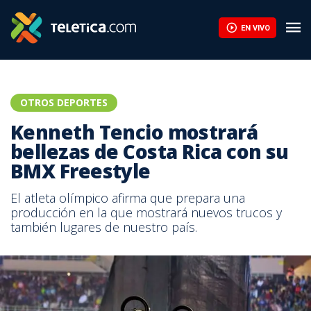
EN VIVO
OTROS DEPORTES
Kenneth Tencio mostrará
bellezas de Costa Rica con su
BMX Freestyle
El atleta olímpico afirma que prepara una
producción en la que mostrará nuevos trucos y
también lugares de nuestro país.