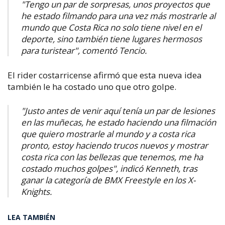
"Tengo un par de sorpresas, unos proyectos que
he estado filmando para una vez más mostrarle al
mundo que Costa Rica no solo tiene nivel en el
deporte, sino también tiene lugares hermosos
para turistear", comentó Tencio.
El rider costarricense
afirmó que esta nueva idea
también le ha costado uno que otro golpe.
"Justo antes de venir aquí tenía un par de lesiones
en las muñecas, he estado haciendo una filmación
que quiero mostrarle al mundo y a costa rica
pronto, estoy haciendo trucos nuevos y mostrar
costa rica con las bellezas que tenemos, me ha
costado muchos golpes", indicó Kenneth, tras
ganar la categoría de BMX Freestyle en los X-
Knights.
LEA TAMBIÉN