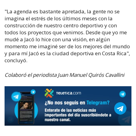
"La agenda es bastante apretada, la gente no se
imagina el estrés de los últimos meses con la
construcción de nuestro centro deportivo y con
todos los proyectos que venimos. Desde que yo me
mudé a Jacó lo hice con una visión, en algún
momento me imaginé ser de los mejores del mundo
y para mí Jacó es la ciudad deportiva en Costa Rica",
concluyó.
Colaboró el periodista Juan Manuel Quirós Cavallini