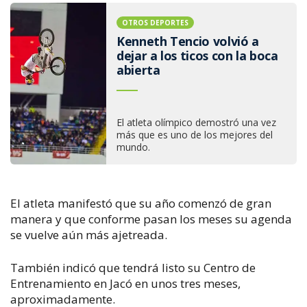
OTROS DEPORTES
Kenneth Tencio volvió a
dejar a los ticos con la boca
abierta
El atleta olímpico demostró una vez
más que es uno de los mejores del
mundo.
El atleta manifestó que su año comenzó de gran
manera y que conforme pasan los meses su agenda
se vuelve aún más ajetreada.
También indicó que tendrá listo su Centro de
Entrenamiento en Jacó en unos tres meses,
aproximadamente.