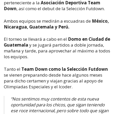
perteneciente a la
Asociación Deportiva Team
Down
, así como el debut de la Selección Futdown.
Ambos equipos se medirán a escuadras de
México,
Nicaragua, Guatemala y Perú.
El torneo se llevará a cabo en el
Domo en Ciudad de
Guatemala
y se jugará partidos a doble jornada,
mañana y tarde, para aprovechar al máximo a todos
los equipos.
Tanto el
Team Down como la Selección Futdown
se vienen preparando desde hace algunos meses
para dicho certamen y viajan gracias al apoyo de
Olimpiadas Especiales y el Icoder.
“Nos sentimos muy contentos de esta nueva
oportunidad para los chicos, que sigan teniendo
ese roce internacional, pero sobre todo que sigan