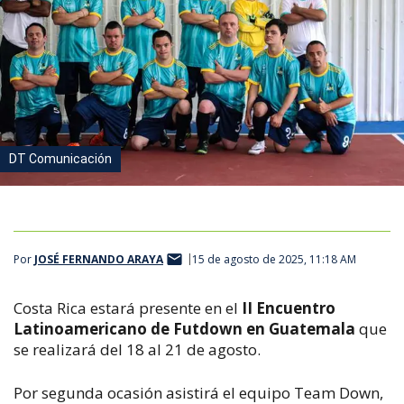
DT Comunicación
Por
JOSÉ FERNANDO ARAYA
15 de agosto de 2025, 11:18 AM
Costa Rica estará presente en el
II Encuentro
Latinoamericano de Futdown en Guatemala
que
se realizará del 18 al 21 de agosto.
Por segunda ocasión asistirá el equipo Team Down,