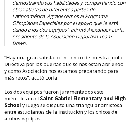
demostrando sus habilidades y compartiendo con
otros atletas de diferentes partes de
Latinoamérica. Agradecemos al Programa
Olimpiadas Especiales por el apoyo que le está
dando a los dos equipos”, afirmó Alexánder Loría,
presidente de la Asociación Deportiva Team
Down.
“Hay una gran satisfacción dentro de nuestra Junta
Directiva por las puertas que se nos están abriendo
y como Asociación nos estamos preparando para
más retos”, acotó Loría.
Los dos equipos fueron juramentados este
miércoles en el
Saint Gabriel Elementary and High
School
y luego se disputó una triangular amistosa
entre estudiantes de la institución y los chicos de
ambos equipos.