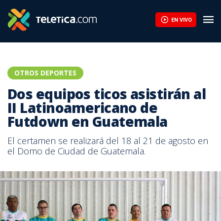
EN VIVO
OTROS DEPORTES
Dos equipos ticos asistirán al
II Latinoamericano de
Futdown en Guatemala
El certamen se realizará del 18 al 21 de agosto en
el Domo de Ciudad de Guatemala.