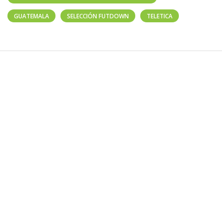
GUATEMALA
SELECCIÓN FUTDOWN
TELETICA