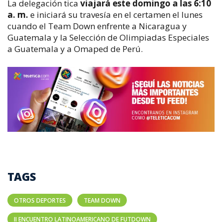
La delegación tica
viajará este domingo a las 6:10
a. m.
e iniciará su travesía en el certamen el lunes
cuando el Team Down enfrente a Nicaragua y
Guatemala y la Selección de Olimpiadas Especiales
a Guatemala y a Omaped de Perú.
TAGS
OTROS DEPORTES
TEAM DOWN
II ENCUENTRO LATINOAMERICANO DE FUTDOWN