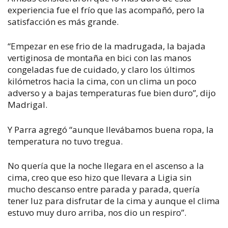
experiencia fue el frío que las acompañó, pero la
satisfacción es más grande.
“Empezar en ese frio de la madrugada, la bajada
vertiginosa de montaña en bici con las manos
congeladas fue de cuidado, y claro los últimos
kilómetros hacia la cima, con un clima un poco
adverso y a bajas temperaturas fue bien duro”, dijo
Madrigal.
Y Parra agregó “aunque llevábamos buena ropa, la
temperatura no tuvo tregua.
No quería que la noche llegara en el ascenso a la
cima, creo que eso hizo que llevara a Ligia sin
mucho descanso entre parada y parada, quería
tener luz para disfrutar de la cima y aunque el clima
estuvo muy duro arriba, nos dio un respiro”.