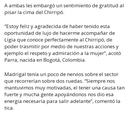
A ambas les embargó un sentimiento de gratitud al
pisar la cima del Chirripó.
“Estoy feliz y agradecida de haber tenido esta
oportunidad de lujo de hacerme acompañar de
Ligia que conoce perfectamente al Chirripó, de
poder trasmitir por medio de nuestras acciones y
ejemplo el respeto y admiración a la mujer”, acotó
Parra, nacida en Bogotá, Colombia.
Madrigal tenía un poco de nervios sobre el sector
que recorrerían sobre dos ruedas. “Siempre nos
mantuvimos muy motivadas, el tener una causa tan
fuerte y mucha gente apoyándonos nos dio esa
energía necesaria para salir adelante”, comentó la
tica.