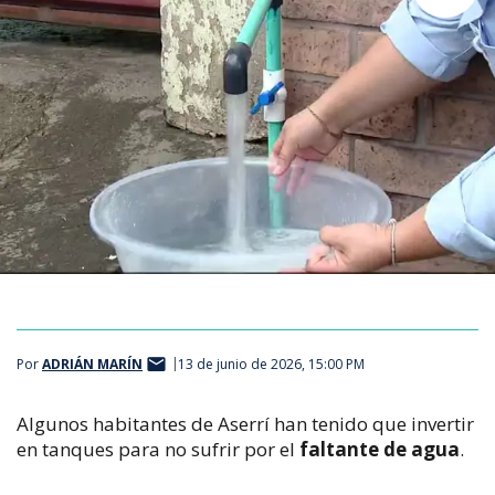
Por
ADRIÁN MARÍN
13 de junio de 2026, 15:00 PM
Algunos habitantes de Aserrí han tenido que invertir
en tanques para no sufrir por el
faltante de agua
.