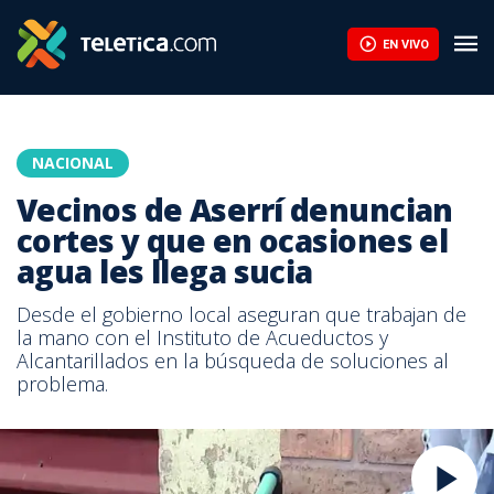
EN VIVO
NACIONAL
Vecinos de Aserrí denuncian
cortes y que en ocasiones el
agua les llega sucia
Desde el gobierno local aseguran que trabajan de
la mano con el Instituto de Acueductos y
Alcantarillados en la búsqueda de soluciones al
problema.