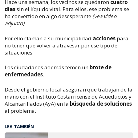
Hace una semana, los vecinos se quedaron
cuatro
días
sin el líquido vital.
Para ellos, ese problema se
ha convertido en algo desesperante
(vea video
adjunto)
.
Por ello claman a su municipalidad
acciones
para
no tener que volver a atravesar por ese tipo de
situaciones.
Los ciudadanos además temen un
brote de
enfermedades
.
Desde el gobierno local aseguran que trabajan de la
mano con el Instituto Costarricense de Acueductos y
Alcantarillados (AyA) en la
búsqueda de soluciones
al problema.
LEA TAMBIÉN