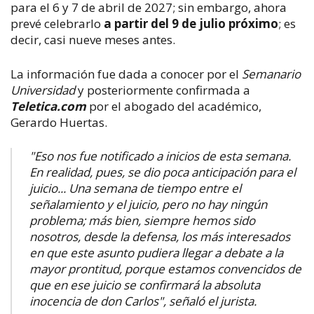
para el 6 y 7 de abril de 2027; sin embargo, ahora
prevé celebrarlo
a partir del 9 de julio próximo
; es
decir, casi nueve meses antes.
La información fue dada a conocer por el
Semanario
Universidad
y posteriormente confirmada a
Teletica.com
por el abogado del académico,
Gerardo Huertas.
"Eso nos fue notificado a inicios de esta semana.
En realidad, pues, se dio poca anticipación para el
juicio... Una semana de tiempo entre el
señalamiento y el juicio, pero no hay ningún
problema; más bien, siempre hemos sido
nosotros, desde la defensa, los más interesados
en que este asunto pudiera llegar a debate a la
mayor prontitud, porque estamos convencidos de
que en ese juicio se confirmará la absoluta
inocencia de don Carlos", señaló el jurista.