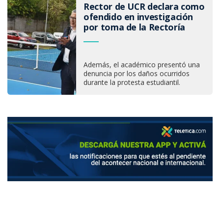
Rector de UCR declara como
ofendido en investigación
por toma de la Rectoría
Además, el académico presentó una
denuncia por los daños ocurridos
durante la protesta estudiantil.