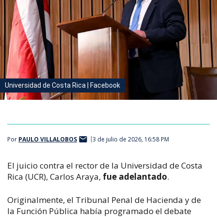
Universidad de Costa Rica | Facebook
Por
PAULO VILLALOBOS
3 de julio de 2026, 16:58 PM
El juicio contra el rector de
la Universidad de Costa
Rica (UCR), Carlos Araya,
fue adelantado
.
Originalmente, el Tribunal Penal de Hacienda y de
la Función Pública había programado el debate