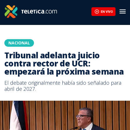
EN VIVO
NACIONAL
Tribunal adelanta juicio
contra rector de UCR:
empezará la próxima semana
El debate originalmente había sido señalado para
abril de 2027.