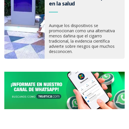
en la salud
Aunque los dispositivos se
promocionan como una alternativa
menos dañina que el cigarro
tradicional, la evidencia científica
advierte sobre riesgos que muchos
desconocen.