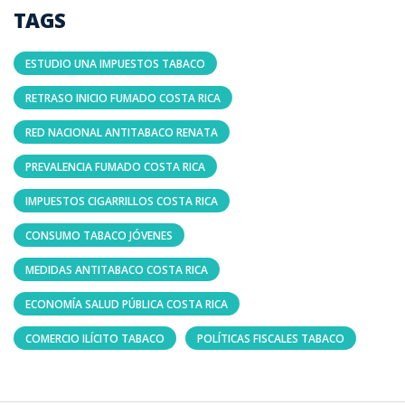
TAGS
ESTUDIO UNA IMPUESTOS TABACO
RETRASO INICIO FUMADO COSTA RICA
RED NACIONAL ANTITABACO RENATA
PREVALENCIA FUMADO COSTA RICA
IMPUESTOS CIGARRILLOS COSTA RICA
CONSUMO TABACO JÓVENES
MEDIDAS ANTITABACO COSTA RICA
ECONOMÍA SALUD PÚBLICA COSTA RICA
COMERCIO ILÍCITO TABACO
POLÍTICAS FISCALES TABACO