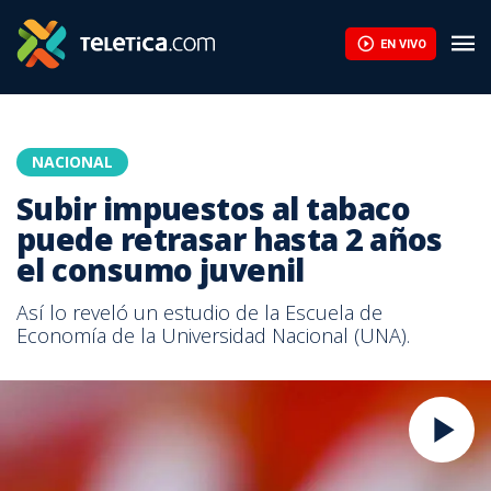
EN VIVO
NACIONAL
Subir impuestos al tabaco
puede retrasar hasta 2 años
el consumo juvenil
Así lo reveló un estudio de la Escuela de
Economía de la Universidad Nacional (UNA).