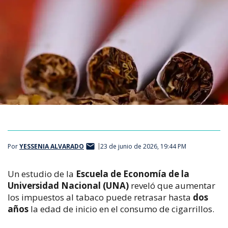
Por
YESSENIA ALVARADO
23 de junio de 2026, 19:44 PM
Un estudio de la 
Escuela de Economía de la 
Universidad Nacional (UNA)
 reveló que aumentar 
los impuestos al tabaco puede retrasar hasta 
dos 
años
 la edad de inicio en el consumo de cigarrillos.