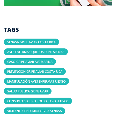
TAGS
SENASA GRIPE AVIAR COSTA RICA
AVES ENFERMAS QUEPOS PUNTARENAS
CASO GRIPE AVIAR AVE MARINA
PREVENCIÓN GRIPE AVIAR COSTA RICA
MANIPULACIÓN AVES ENFERMAS RIESGO
SALUD PÚBLICA GRIPE AVIAR
CONSUMO SEGURO POLLO PAVO HUEVOS
VIGILANCIA EPIDEMIOLÓGICA SENASA