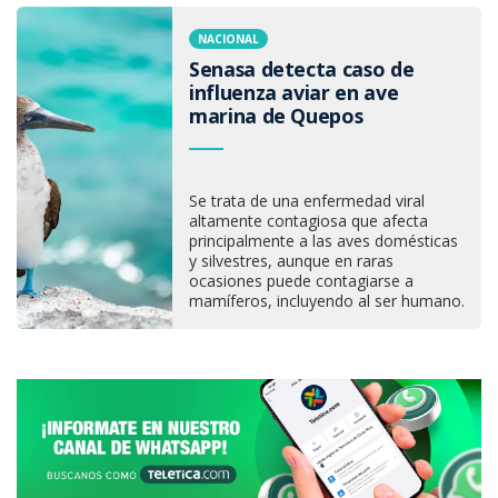
NACIONAL
Senasa detecta caso de
influenza aviar en ave
marina de Quepos
Se trata de una enfermedad viral
altamente contagiosa que afecta
principalmente a las aves domésticas
y silvestres, aunque en raras
ocasiones puede contagiarse a
mamíferos, incluyendo al ser humano.