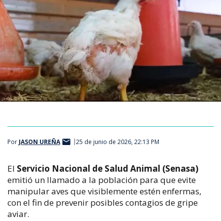
Por
JASON UREÑA
25 de junio de 2026, 22:13 PM
El 
Servicio Nacional de Salud Animal (Senasa)
emitió un llamado a la población para que evite 
manipular aves que visiblemente estén enfermas, 
con el fin de prevenir posibles contagios de gripe 
aviar.