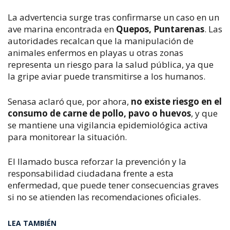
La advertencia surge tras confirmarse un caso en un 
ave marina encontrada en 
Quepos, Puntarenas
. Las 
autoridades recalcan que la manipulación de 
animales enfermos en playas u otras zonas 
representa un riesgo para la salud pública, ya que 
la gripe aviar puede transmitirse a los humanos.
Senasa aclaró que, por ahora, 
no existe riesgo en el 
consumo de carne de pollo, pavo o huevos
, y que 
se mantiene una vigilancia epidemiológica activa 
para monitorear la situación.
El llamado busca reforzar la prevención y la 
responsabilidad ciudadana frente a esta 
enfermedad, que puede tener consecuencias graves 
si no se atienden las recomendaciones oficiales.
LEA TAMBIÉN