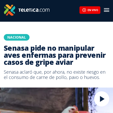
EN VIVO
NACIONAL
Senasa pide no manipular
aves enfermas para prevenir
casos de gripe aviar
Senasa aclaró que, por ahora, no existe riesgo en
el consumo de carne de pollo, pavo o huevos.