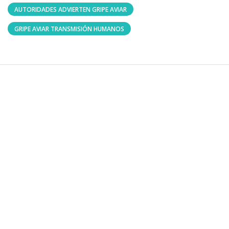
AUTORIDADES ADVIERTEN GRIPE AVIAR
GRIPE AVIAR TRANSMISIÓN HUMANOS