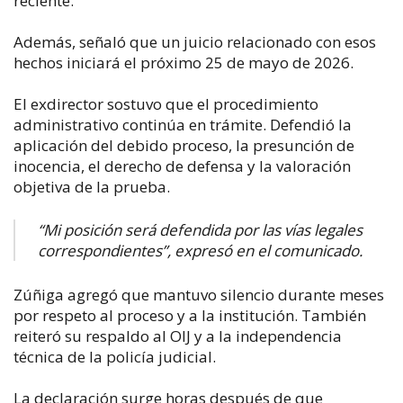
reciente.
Además, señaló que un juicio relacionado con esos
hechos iniciará el próximo 25 de mayo de 2026.
El exdirector sostuvo que el procedimiento
administrativo continúa en trámite. Defendió la
aplicación del debido proceso, la presunción de
inocencia, el derecho de defensa y la valoración
objetiva de la prueba.
“Mi posición será defendida por las vías legales
correspondientes”, expresó en el comunicado.
Zúñiga agregó que mantuvo silencio durante meses
por respeto al proceso y a la institución. También
reiteró su respaldo al OIJ y a la independencia
técnica de la policía judicial.
La declaración surge horas después de que