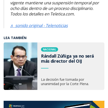
vigente mantiene una suspensión temporal por
ocho días dentro de un proceso disciplinario.
Todos los detalles en Teletica.com.
♬ sonido original - Telenoticias
LEA TAMBIÉN
NACIONAL
Rándall Zúñiga ya no será
más director del OIJ
La decisión fue tomada por
unanimidad por la Corte Plena.