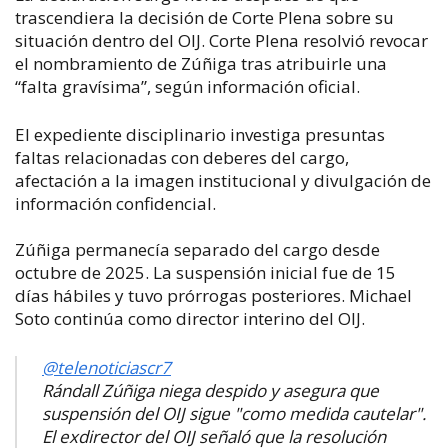
trascendiera la decisión de Corte Plena sobre su
situación dentro del OIJ. Corte Plena resolvió revocar
el nombramiento de Zúñiga tras atribuirle una
“falta gravísima”, según información oficial.
El expediente disciplinario investiga presuntas
faltas relacionadas con deberes del cargo,
afectación a la imagen institucional y divulgación de
información confidencial.
Zúñiga permanecía separado del cargo desde
octubre de 2025. La suspensión inicial fue de 15
días hábiles y tuvo prórrogas posteriores. Michael
Soto continúa como director interino del OIJ.
@telenoticiascr7
Rándall Zúñiga niega despido y asegura que
suspensión del OIJ sigue "como medida cautelar".
El exdirector del OIJ señaló que la resolución