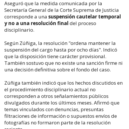
Aseguró que la medida comunicada por la
Secretaría General de la Corte Suprema de Justicia
corresponde a una
suspensión cautelar temporal
y no a una resolución final
del proceso
disciplinario.
Según Zúñiga, la resolución "ordena mantener la
suspensión del cargo hasta por ocho días". Indicó
que la disposición tiene carácter provisional.
También sostuvo que no existe una sanción firme ni
una decisión definitiva sobre el fondo del caso.
Zúñiga también indicó que los hechos discutidos en
el procedimiento disciplinario actual no
corresponden a otros señalamientos públicos
divulgados durante los últimos meses. Afirmó que
temas vinculados con denuncias, presuntas
filtraciones de información o supuestos envíos de
fotografías no formaron parte de la resolución