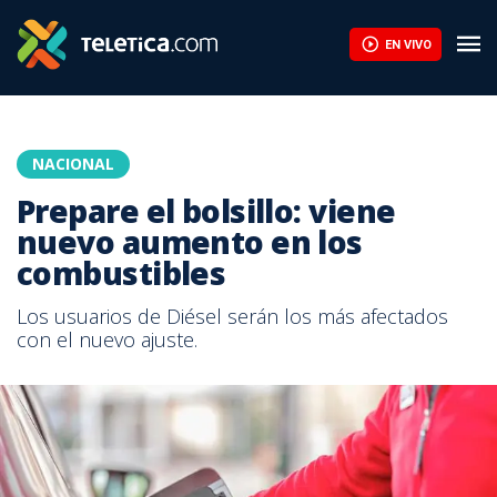
EN VIVO
NACIONAL
Prepare el bolsillo: viene
nuevo aumento en los
combustibles
Los usuarios de Diésel serán los más afectados
con el nuevo ajuste.