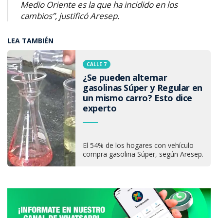
Medio Oriente es la que ha incidido en los
cambios”, justificó Aresep.
LEA TAMBIÉN
CALLE 7
¿Se pueden alternar
gasolinas Súper y Regular en
un mismo carro? Esto dice
experto
El 54% de los hogares con vehículo
compra gasolina Súper, según Aresep.