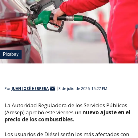
Pixabay
Por
JUAN JOSÉ HERRERA
3 de julio de 2026, 15:27 PM
La Autoridad Reguladora de los Servicios Públicos
(Aresep) aprobó este viernes un
nuevo ajuste en el
precio de los combustibles.
Los usuarios de Diésel serán los más afectados con