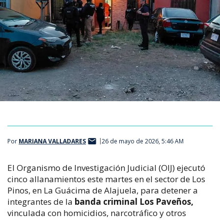
Por
MARIANA VALLADARES
26 de mayo de 2026, 5:46 AM
El Organismo de Investigación Judicial (OIJ) ejecutó
cinco allanamientos este martes en el sector de Los
Pinos, en La Guácima de Alajuela, para detener a
integrantes de la
banda criminal Los Paveños,
vinculada con homicidios, narcotráfico y otros