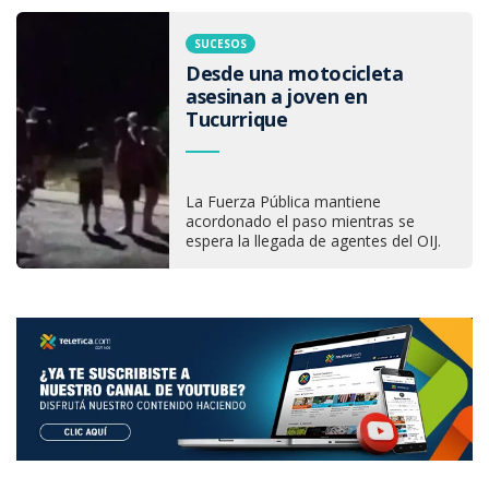
SUCESOS
Desde una motocicleta
asesinan a joven en
Tucurrique
La Fuerza Pública mantiene
acordonado el paso mientras se
espera la llegada de agentes del OIJ.