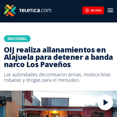
EN VIVO
NACIONAL
OIJ realiza allanamientos en
Alajuela para detener a banda
narco Los Paveños
Las autoridades decomisaron armas, motocicletas
robadas y drogas para el menudeo.