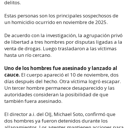
delitos.
Estas personas son los principales sospechosos de
un homicidio ocurrido en noviembre de 2025.
De acuerdo con la investigación, la agrupación privó
de libertad a tres hombres por disputas ligadas a la
venta de drogas. Luego trasladaron a las víctimas
hasta un río cercano.
Uno de los hombres fue asesinado y lanzado al
cauce.
El cuerpo apareció el 10 de noviembre, dos
días después del hecho. Otra víctima logró escapar.
Un tercer hombre permanece desaparecido y las
autoridades consideran la posibilidad de que
también fuera asesinado.
El director a.i. del OIJ, Michael Soto, confirmó que
dos hombres ya fueron detenidos durante los
allanamientos. Los agentes mantienen acciones para