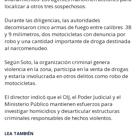
localizar a otros tres sospechosos.
Durante las diligencias, las autoridades
decomisaron cinco armas de fuego entre calibres .38
y 9 milímetros, dos motocicletas con denuncia por
robo y una cantidad importante de droga destinada
al narcomenudeo.
Según Soto, la organización criminal genera
violencia en la zona, participa en la venta de drogas
y estaría involucrada en otros delitos como robo de
motocicletas.
El director indicó que el OIJ, el Poder Judicial y el
Ministerio Público mantienen esfuerzos para
investigar homicidios y desarticular estructuras
criminales responsables de hechos violentos.
LEA TAMBIÉN