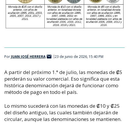
Por
JUAN JOSÉ HERRERA
23 de junio de 2026, 15:40 PM
A partir del próximo 1.° de julio, las monedas de ₡5
perderán su valor comercial.
Eso significa que esta
histórica denominación dejará de funcionar como
método de pago en todo el país.
Lo mismo sucederá con las monedas de ₡10 y ₡25
del diseño antiguo, las cuales también dejarán de
circular, aunque las denominaciones se mantienen.