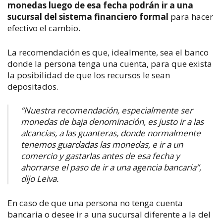
monedas luego de esa fecha podrán ir a una
sucursal del sistema financiero formal
para hacer
efectivo el cambio.
La recomendación es que, idealmente, sea el banco
donde la persona tenga una cuenta, para que exista
la posibilidad de que los recursos le sean
depositados.
“Nuestra recomendación, especialmente ser
monedas de baja denominación, es justo ir a las
alcancías, a las guanteras, donde normalmente
tenemos guardadas las monedas, e ir a un
comercio y gastarlas antes de esa fecha y
ahorrarse el paso de ir a una agencia bancaria”,
dijo Leiva.
En caso de que una persona no tenga cuenta
bancaria o desee ir a una sucursal diferente a la del