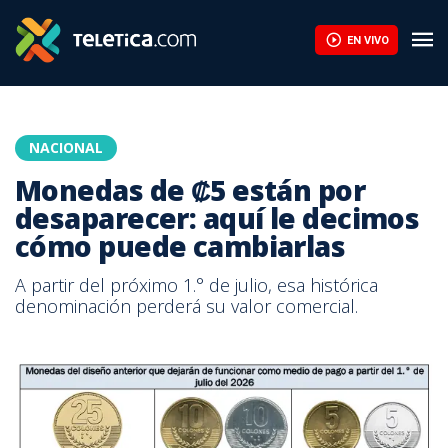
EN VIVO
NACIONAL
Monedas de ₡5 están por
desaparecer: aquí le decimos
cómo puede cambiarlas
A partir del próximo 1.° de julio, esa histórica
denominación perderá su valor comercial.