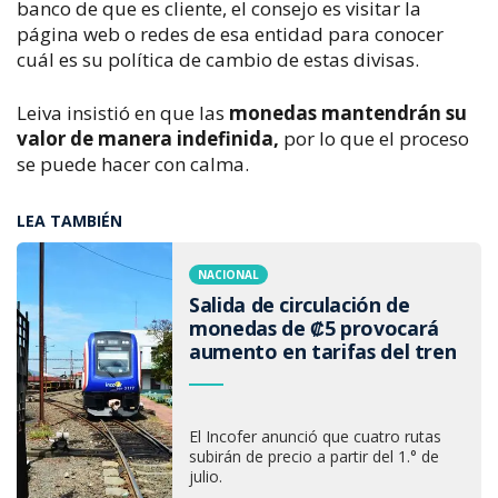
banco de que es cliente, el consejo es visitar la
página web o redes de esa entidad para conocer
cuál es su política de cambio de estas divisas.
Leiva insistió en que las
monedas mantendrán su
valor de manera indefinida,
por lo que el proceso
se puede hacer con calma.
LEA TAMBIÉN
NACIONAL
Salida de circulación de
monedas de ₡5 provocará
aumento en tarifas del tren
El Incofer anunció que cuatro rutas
subirán de precio a partir del 1.° de
julio.