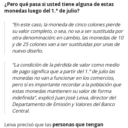
¿Pero qué pasa si usted tiene alguna de estas
monedas luego del 1.° de julio?
“En este caso, la moneda de cinco colones pierde
su valor completo, o sea, no va a ser sustituida por
otra denominación; en cambio, las monedas de 10
y de 25 colones van a ser sustituidas por unas de
nuevo diseño.
“La condición de la pérdida de valor como medio
de pago significa que a partir del 1.° de julio las
monedas no van a funcionar en los comercios,
pero sí es importante recordar a la población que
estas monedas mantienen su valor de forma
indefinida”, explicó Juan José Leiva, director del
Departamento de Emisión y Valores del Banco
Central.
Leiva precisó que las
personas que tengan